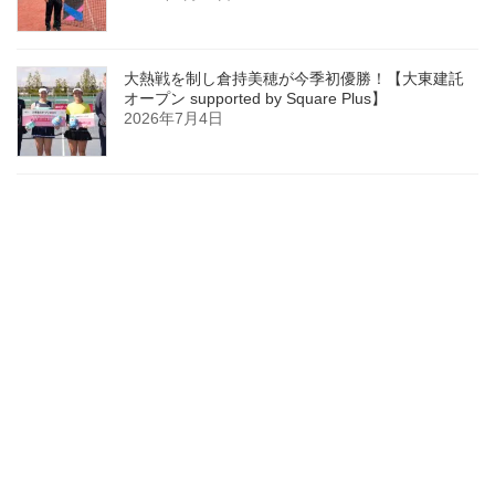
大熱戦を制し倉持美穂が今季初優勝！【大東建託
オープン supported by Square Plus】
2026年7月4日