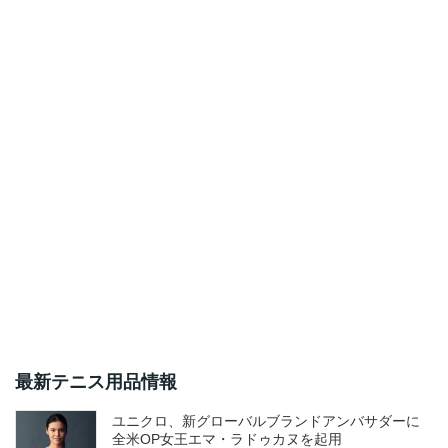
最新テニス用品情報
ユニクロ、新グローバルブランドアンバサダーに
全米OP女王エマ・ラドゥカヌを起用