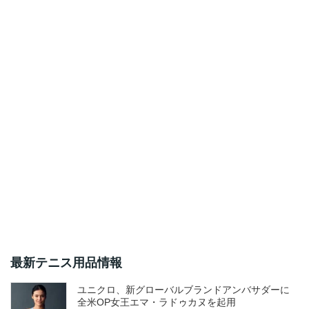
最新テニス用品情報
ユニクロ、新グローバルブランドアンバサダーに
全米OP女王エマ・ラドゥカヌを起用