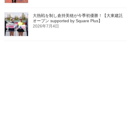
大熱戦を制し倉持美穂が今季初優勝！【大東建託
オープン supported by Square Plus】
2026年7月4日