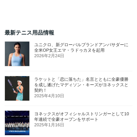
最新テニス用品情報
ユニクロ、新グローバルブランドアンバサダーに
全米OP女王エマ・ラドゥカヌを起用
2026年2月24日
ラケットと「恋に落ちた」名言とともに全豪優勝
を成し遂げたマディソン・キーズがヨネックスと
契約！
2025年4月10日
ヨネックスがオフィシャルストリンガーとして10
年連続で全豪オープンをサポート
2025年1月16日