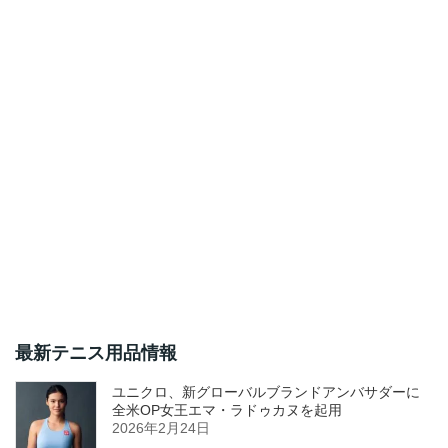
最新テニス用品情報
ユニクロ、新グローバルブランドアンバサダーに
全米OP女王エマ・ラドゥカヌを起用
2026年2月24日