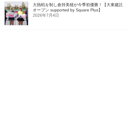
大熱戦を制し倉持美穂が今季初優勝！【大東建託
オープン supported by Square Plus】
2026年7月4日