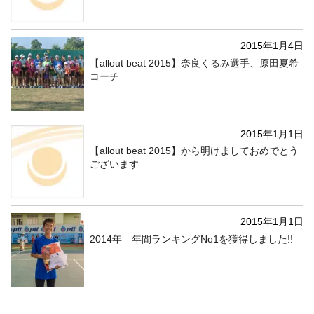
2015年1月4日
【allout beat 2015】奈良くるみ選手、原田夏希
コーチ
2015年1月1日
【allout beat 2015】から明けましておめでとう
ございます
2015年1月1日
2014年 年間ランキングNo1を獲得しました!!