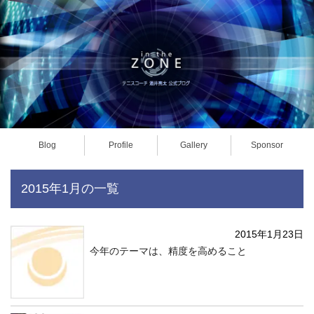
Blog
Profile
Gallery
Sponsor
2015年1月の一覧
2015年1月23日
今年のテーマは、精度を高めること