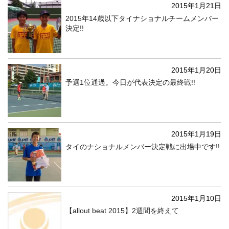
2015年1月21日
2015年14歳以下タイナショナルチームメンバー
決定!!
2015年1月20日
予選1位通過。今日が代表決定の最終戦!!
2015年1月19日
タイのナショナルメンバー決定戦に出場中です!!
2015年1月10日
【allout beat 2015】2週間を終えて