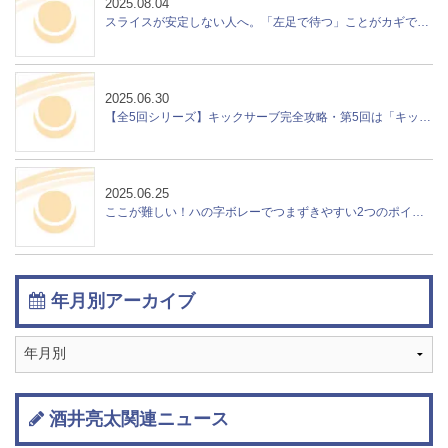
2025.08.04
スライスが安定しない人へ。「左足で待つ」ことがカギでした！
2025.06.30
【全5回シリーズ】キックサーブ完全攻略・第5回は「キックサーブの使い方」特集！
2025.06.25
ここが難しい！ハの字ボレーでつまずきやすい2つのポイント
年月別アーカイブ
酒井亮太関連ニュース