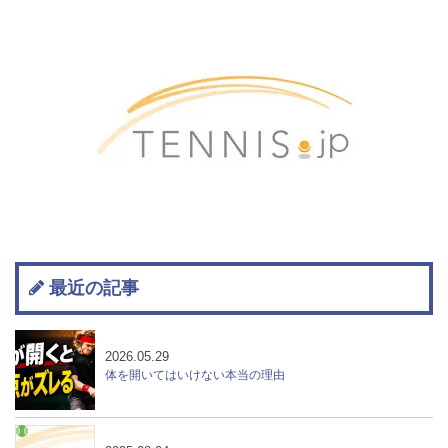
最近の記事
2026.05.29
体を開いてはいけない本当の理由