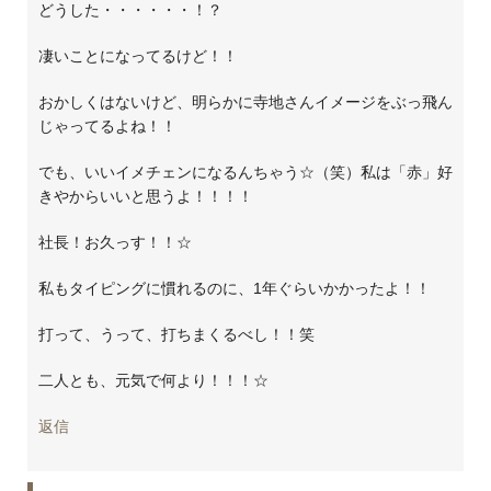
どうした・・・・・・！？
凄いことになってるけど！！
おかしくはないけど、明らかに寺地さんイメージをぶっ飛ん
じゃってるよね！！
でも、いいイメチェンになるんちゃう☆（笑）私は「赤」好
きやからいいと思うよ！！！！
社長！お久っす！！☆
私もタイピングに慣れるのに、1年ぐらいかかったよ！！
打って、うって、打ちまくるべし！！笑
二人とも、元気で何より！！！☆
返信