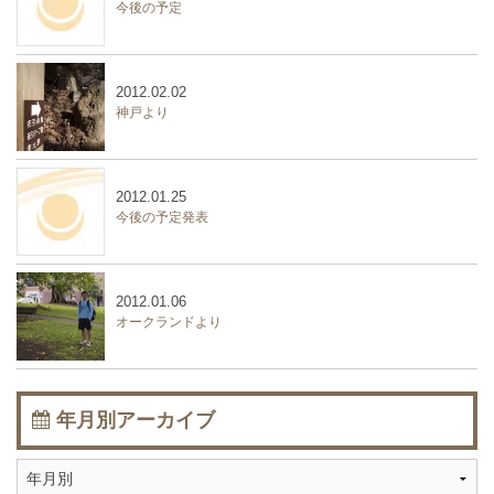
今後の予定
2012.02.02
神戸より
2012.01.25
今後の予定発表
2012.01.06
オークランドより
年月別アーカイブ