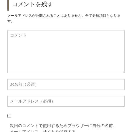
コメントを残す
メールアドレスが公開されることはありません。全て必須項目となりま
す。
次回のコメントで使用するためブラウザーに自分の名前、
メールアドレス、サイトを保存する。