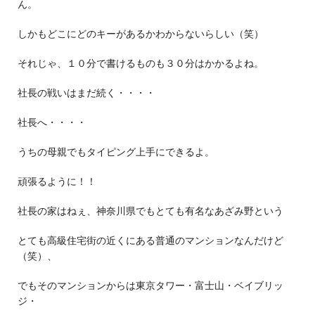
ん。
しかもどこにどのキーがあるかわからないらしい（笑）
それじゃ、１０分で書けるものも３０分はかかるよね。
社長の戦いはまだ続く・・・・
社長へ・・・・
うちの母親でもタイピング上手にできるよ。
頑張るように！！
社長の家はねぇ、神奈川県でもとても有名なあざみ野という
とても高級住宅街の近くにある普通のマンションなんだけど
（笑）、
でもそのマンションからは東京タワー・富士山・ベイブリッ
ジ・