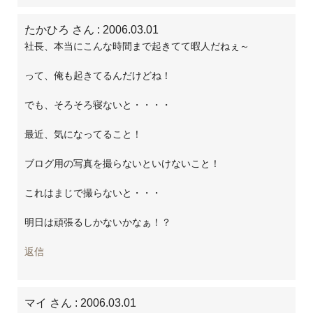
たかひろ さん
: 2006.03.01
社長、本当にこんな時間まで起きてて暇人だねぇ～
って、俺も起きてるんだけどね！
でも、そろそろ寝ないと・・・・
最近、気になってること！
ブログ用の写真を撮らないといけないこと！
これはまじで撮らないと・・・
明日は頑張るしかないかなぁ！？
返信
マイ さん
: 2006.03.01