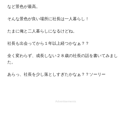
など景色が最高。
そんな景色が良い場所に社長は一人暮らし！
たまに俺と二人暮らしになるけどね。
社長も出会ってから１年以上経つかなぁ？？
全く変わらず、成長しない２８歳の社長の話を書いてみまし
た。
あらっ、社長を少し落としすぎたかなぁ？？ソーリー
Advertisements