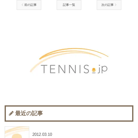
前の記事
記事一覧
次の記事
最近の記事
2012.03.10