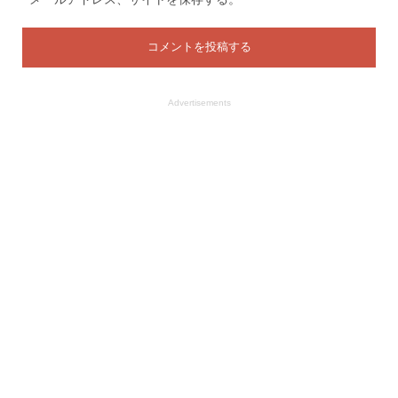
Advertisements