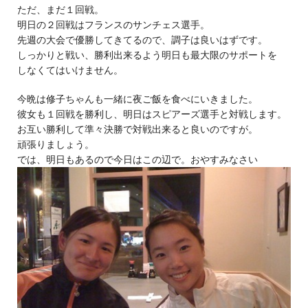
ただ、まだ１回戦。
明日の２回戦はフランスのサンチェス選手。
先週の大会で優勝してきてるので、調子は良いはずです。
しっかりと戦い、勝利出来るよう明日も最大限のサポートを
しなくてはいけません。
今晩は修子ちゃんも一緒に夜ご飯を食べにいきました。
彼女も１回戦を勝利し、明日はスピアーズ選手と対戦します。
お互い勝利して準々決勝で対戦出来ると良いのですが。
頑張りましょう。
では、明日もあるので今日はこの辺で。おやすみなさい