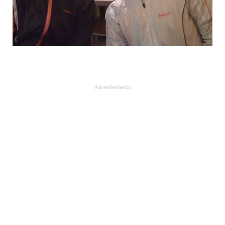
Advertisements