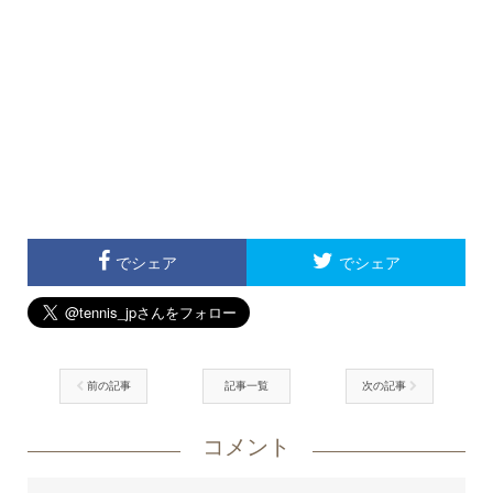
でシェア
でシェア
前の記事
記事一覧
次の記事
コメント