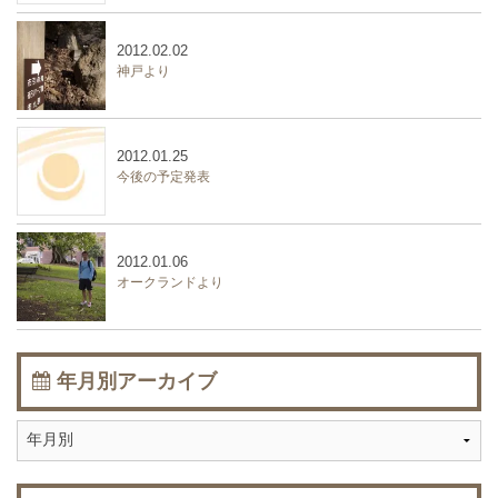
2012.02.02
神戸より
2012.01.25
今後の予定発表
2012.01.06
オークランドより
年月別アーカイブ