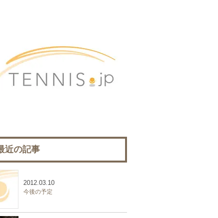
最近の記事
2012.03.10
今後の予定