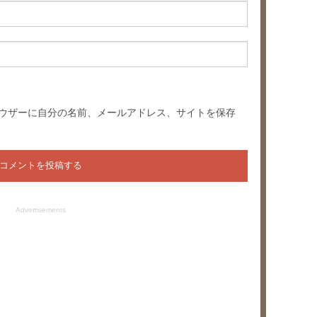
ウザーに自分の名前、メールアドレス、サイトを保存
Advertisements