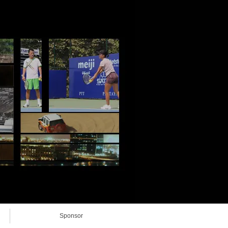
Sponsor