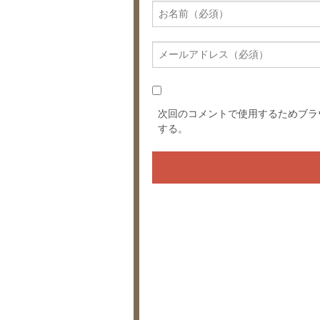
次回のコメントで使用するためブラ
する。