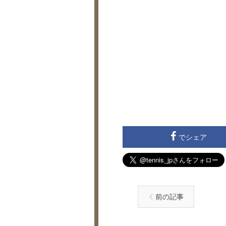
でシェア
前の記事