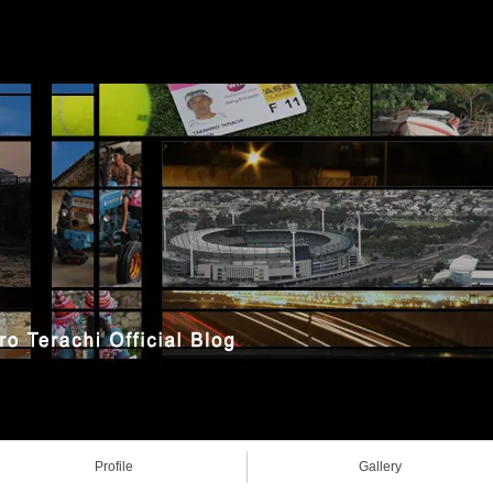
Profile
Gallery