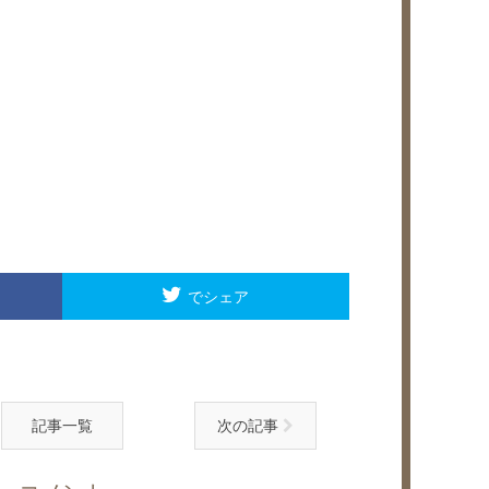
でシェア
記事一覧
次の記事