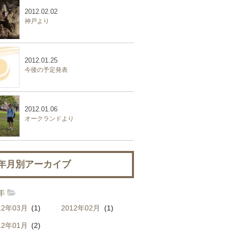
2012.02.02
神戸より
2012.01.25
今後の予定発表
2012.01.06
オークランドより
年月別アーカイブ
2年
12年03月
(1)
2012年02月
(1)
12年01月
(2)