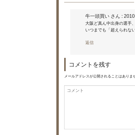
牛一頭買い さん
: 2010
大阪ど真ん中出身の選手
いつまでも「超えられな
返信
コメントを残す
メールアドレスが公開されることはありま