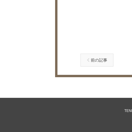
前の記事
TENN