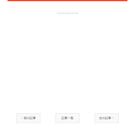
Advertisements
前の記事
記事一覧
次の記事