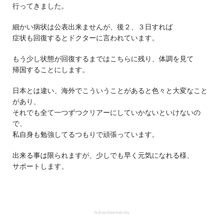
行ってきました。
細かい病状は公表出来ませんが、後２、３日すれば
症状も回復するとドクターに言われています。
もう少し状態が回復するまではこちらに残り、体調を見て
帰国することにします。
日本とは違い、海外でこういうことがあると色々と大変なこと
があり、
それでも全て一つずつクリアーにしていかないといけないの
で、
私自身も勉強してるつもりで頑張っています。
出来る事は限られますが、少しでも早く元気になれる様、
サポートします。
Advertisements