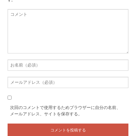
次回のコメントで使用するためブラウザーに自分の名前、
メールアドレス、サイトを保存する。