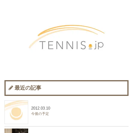
最近の記事
2012.03.10
今後の予定