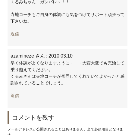
くるみちゃん！ガンバレ～！！
寺地コーチもご自身の体調にも気をつけてサポート頑張って
下さいね。
返信
azamineze さん
: 2010.03.10
早く体調がよくなりますように・・・大変大変でも完治して
乗り越えてください。
くるみさんは寺地コーチが帯同してくれていてよかったと感
謝されていることでしょう。
返信
コメントを残す
メールアドレスが公開されることはありません。全て必須項目となりま
す。