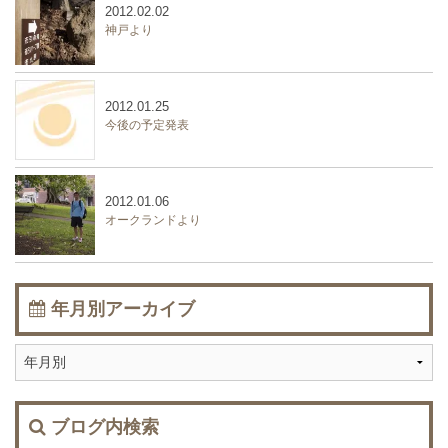
2012.02.02
神戸より
2012.01.25
今後の予定発表
2012.01.06
オークランドより
年月別アーカイブ
ブログ内検索