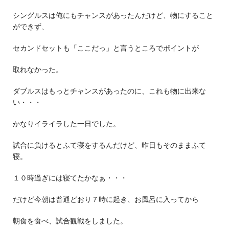
シングルスは俺にもチャンスがあったんだけど、物にすること
ができず、
セカンドセットも「ここだっ」と言うところでポイントが
取れなかった。
ダブルスはもっとチャンスがあったのに、これも物に出来な
い・・・
かなりイライラした一日でした。
試合に負けるとふて寝をするんだけど、昨日もそのままふて
寝。
１０時過ぎには寝てたかなぁ・・・
だけど今朝は普通どおり７時に起き、お風呂に入ってから
朝食を食べ、試合観戦をしました。