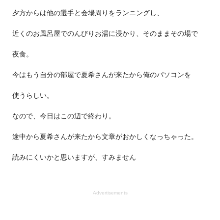
夕方からは他の選手と会場周りをランニングし、
近くのお風呂屋でのんびりお湯に浸かり、そのままその場で
夜食。
今はもう自分の部屋で夏希さんが来たから俺のパソコンを
使うらしい。
なので、今日はこの辺で終わり。
途中から夏希さんが来たから文章がおかしくなっちゃった。
読みにくいかと思いますが、すみません
Advertisements