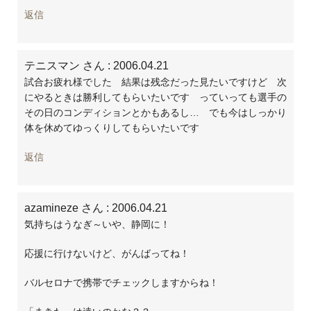
返信
テニスマン さん
: 2006.04.21
試合お疲れ様でした 結果は残念だった見たいですけど 次
にやるときは勝利してもらいたいです っていっても選手の
その日のコンディションとかもあるし… でも今はしっかり
体を休めてゆっくりしてもらいたいです
返信
azamineze さん
: 2006.04.21
気持ちはうなぎ～いや、静岡に！
応援に行けないけど、がんばってね！
バルセロナで携帯でチェックしますからね！