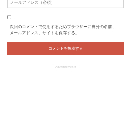
次回のコメントで使用するためブラウザーに自分の名前、
メールアドレス、サイトを保存する。
Advertisements