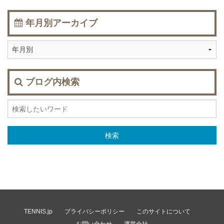
年月別アーカイブ
ブログ内検索
TENNIS.jp
プライバシーポリシー
このサイトについて