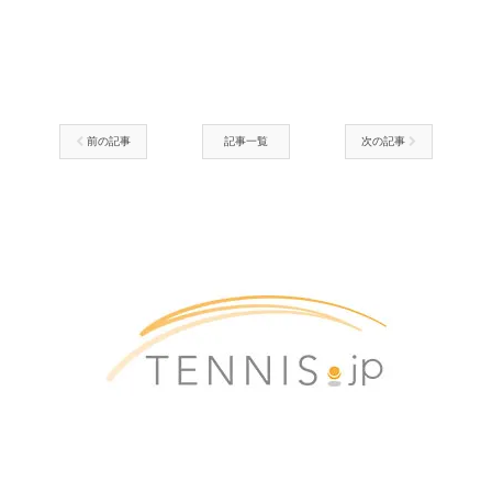
前の記事
記事一覧
次の記事