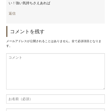
い！強い気持ちさえあれば
返信
コメントを残す
メールアドレスが公開されることはありません。全て必須項目となりま
す。