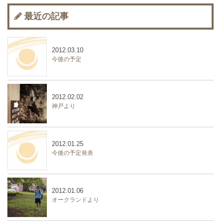
最近の記事
2012.03.10
今後の予定
2012.02.02
神戸より
2012.01.25
今後の予定発表
2012.01.06
オークランドより