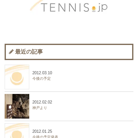
最近の記事
2012.03.10
今後の予定
2012.02.02
神戸より
2012.01.25
今後の予定発表