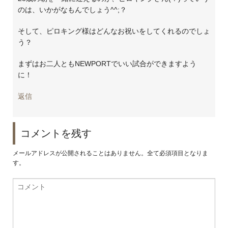
のは、いかがなもんでしょう^^;？
そして、ピロキング様はどんなお祝いをしてくれるのでしょ
う？
まずはお二人ともNEWPORTでいい試合ができますよう
に！
返信
コメントを残す
メールアドレスが公開されることはありません。全て必須項目となりま
す。