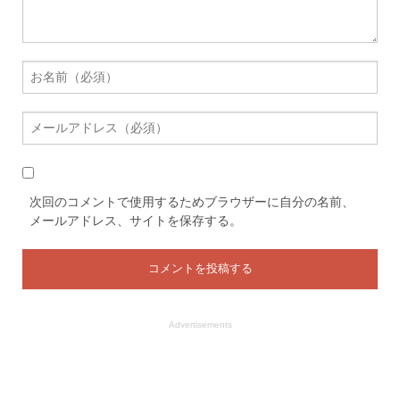
次回のコメントで使用するためブラウザーに自分の名前、
メールアドレス、サイトを保存する。
Advertisements