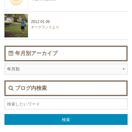
2012.01.06
オークランドより
年月別アーカイブ
ブログ内検索