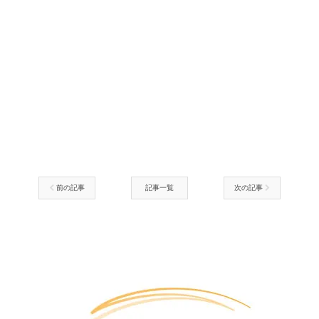
前の記事
記事一覧
次の記事