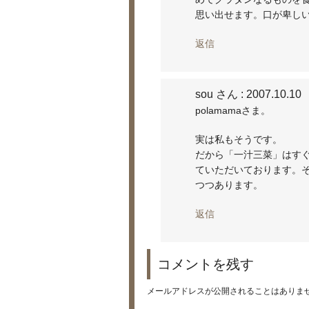
思い出せます。口が卑し
返信
sou さん
: 2007.10.10
polamamaさま。
実は私もそうです。
だから「一汁三菜」はす
ていただいております。
つつあります。
返信
コメントを残す
メールアドレスが公開されることはありま