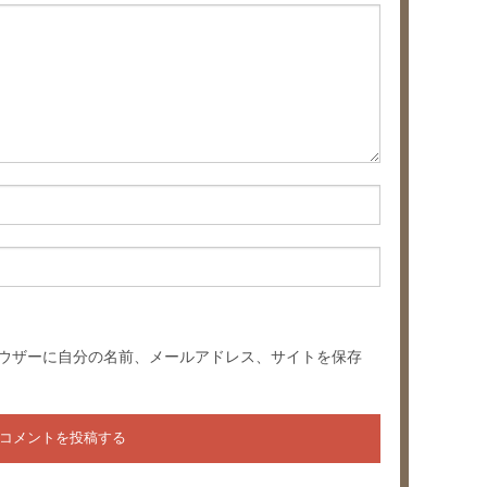
ウザーに自分の名前、メールアドレス、サイトを保存