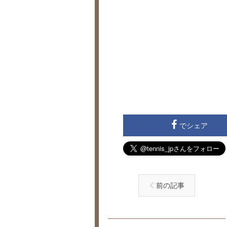
でシェア
前の記事