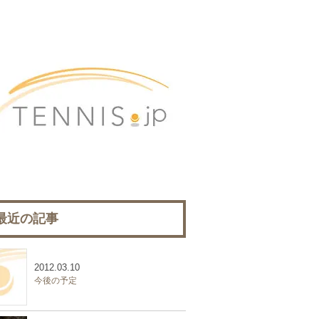
最近の記事
2012.03.10
今後の予定