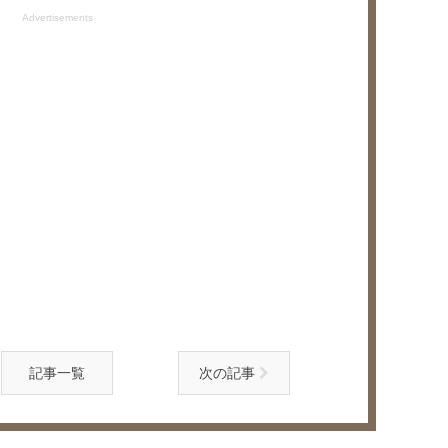
Advertisements
記事一覧
次の記事