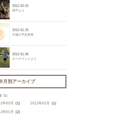
2012.02.02
神戸より
2012.01.25
今後の予定発表
2012.01.06
オークランドより
年月別アーカイブ
2年
12年03月
(1)
2012年02月
(1)
12年01月
(2)