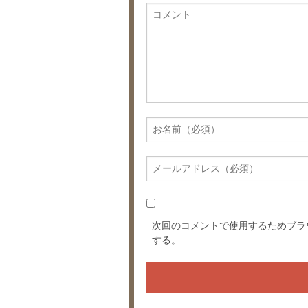
次回のコメントで使用するためブラ
する。