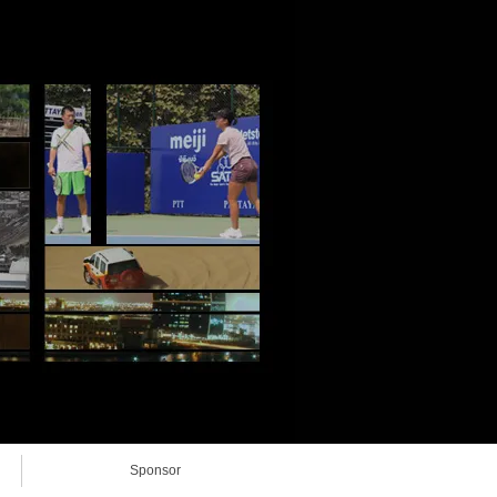
Sponsor