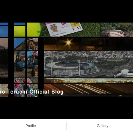
Profile
Gallery