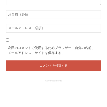
次回のコメントで使用するためブラウザーに自分の名前、
メールアドレス、サイトを保存する。
Advertisements