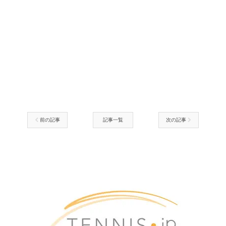
前の記事
記事一覧
次の記事