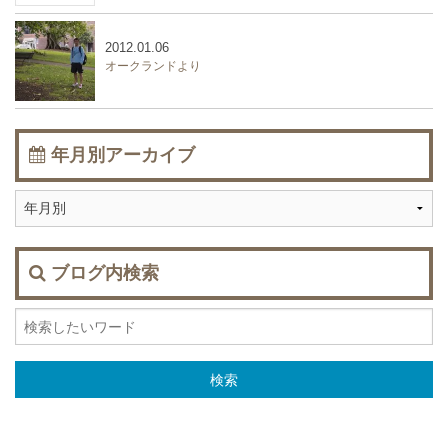
2012.01.06
オークランドより
年月別アーカイブ
ブログ内検索