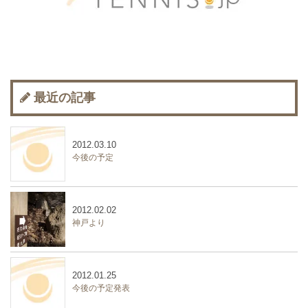
最近の記事
2012.03.10
今後の予定
2012.02.02
神戸より
2012.01.25
今後の予定発表