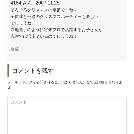
4184 さん
: 2007.11.25
そろそろクリスマスの季節ですね～
子供達と一緒のクリスマスパーティーも楽しい
でしょうね。。。
寺地選手のように将来プロで活躍するお子さんが
志津では沢山？いるのでしょうね！
返信
コメントを残す
メールアドレスが公開されることはありません。全て必須項目となりま
す。