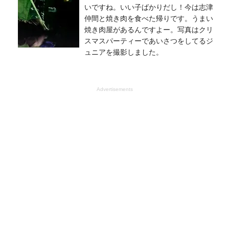
いですね。いい子ばかりだし！今は志津
仲間と焼き肉を食べた帰りです。うまい
焼き肉屋があるんですよー。写真はクリ
スマスパーティーであいさつをしてるジ
ュニアを撮影しました。
Advertisements