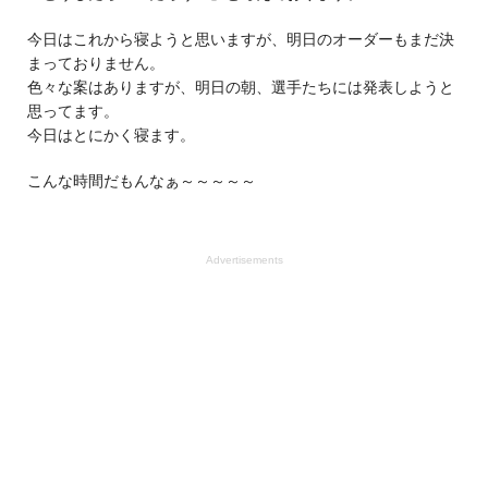
今日はこれから寝ようと思いますが、明日のオーダーもまだ決
まっておりません。
色々な案はありますが、明日の朝、選手たちには発表しようと
思ってます。
今日はとにかく寝ます。
こんな時間だもんなぁ～～～～～
Advertisements