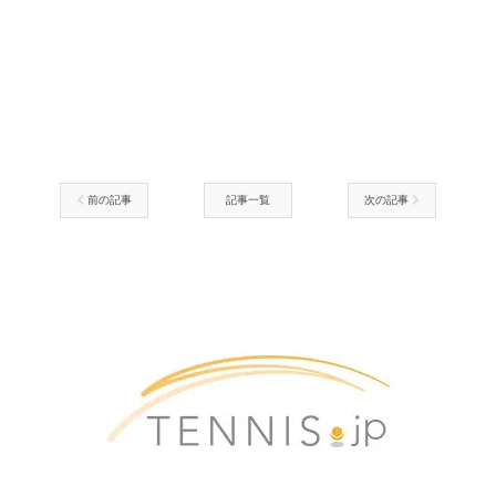
前の記事
記事一覧
次の記事