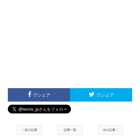
でシェア
でシェア
前の記事
記事一覧
次の記事