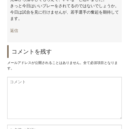
きっと今日はいいプレーをされてるのではないでしょうか。
今日は試合を見に行けませんが、若手選手の奮起を期待して
ます。
返信
コメントを残す
メールアドレスが公開されることはありません。全て必須項目となりま
す。