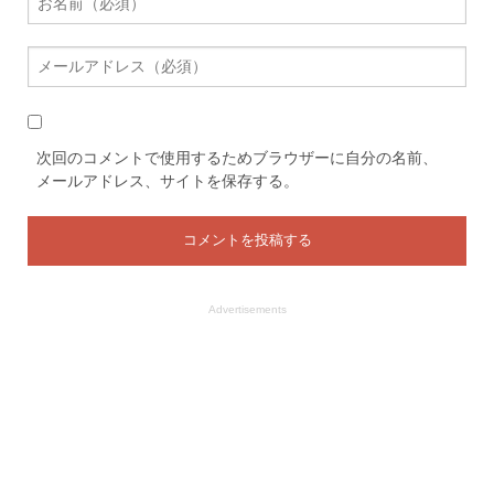
次回のコメントで使用するためブラウザーに自分の名前、
メールアドレス、サイトを保存する。
Advertisements