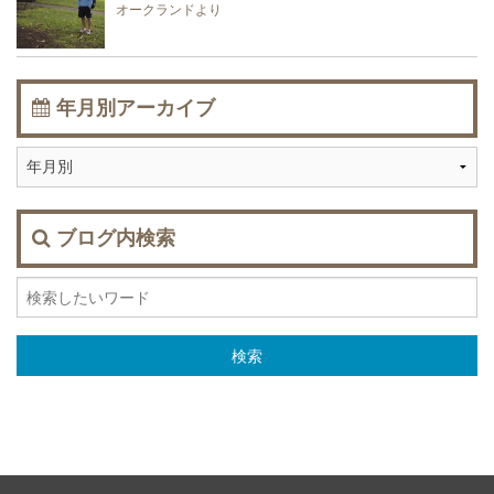
オークランドより
年月別アーカイブ
ブログ内検索