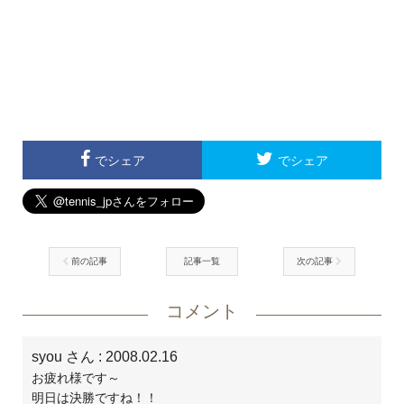
でシェア
でシェア
前の記事
記事一覧
次の記事
コメント
syou さん
: 2008.02.16
お疲れ様です～
明日は決勝ですね！！