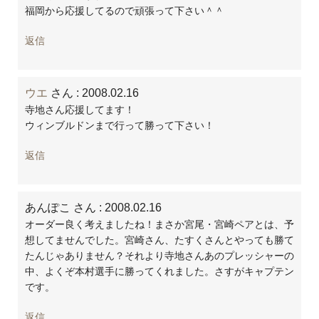
福岡から応援してるので頑張って下さい＾＾
返信
ウエ
さん
: 2008.02.16
寺地さん応援してます！
ウィンブルドンまで行って勝って下さい！
返信
あんぽこ さん
: 2008.02.16
オーダー良く考えましたね！まさか宮尾・宮崎ペアとは、予
想してませんでした。宮崎さん、たすくさんとやっても勝て
たんじゃありません？それより寺地さんあのプレッシャーの
中、よくぞ本村選手に勝ってくれました。さすがキャプテン
です。
返信