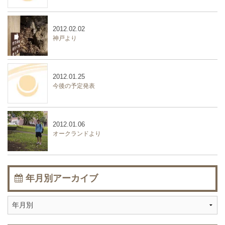
2012.02.02
神戸より
2012.01.25
今後の予定発表
2012.01.06
オークランドより
年月別アーカイブ