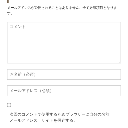
メールアドレスが公開されることはありません。全て必須項目となりま
す。
次回のコメントで使用するためブラウザーに自分の名前、
メールアドレス、サイトを保存する。