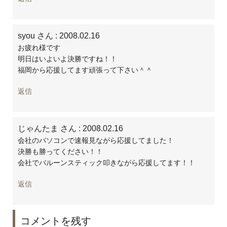
syou さん
: 2008.02.16
お疲れ様です
明日はいよいよ決勝ですね！！
福岡から応援してます頑張って下さい＾＾
返信
じゃんたま さん
: 2008.02.16
会社のパソコンで速報見ながら応援してました！
決勝も勝ってください！！
会社でバルーンスティック叩きながら応援してます！！
返信
コメントを残す