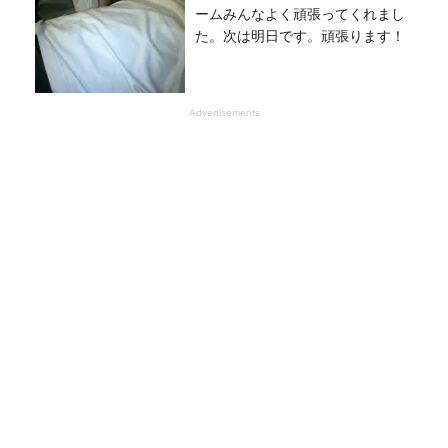
ームみんなよく頑張ってくれまし
た。次は明日です。頑張ります！
Advertisements