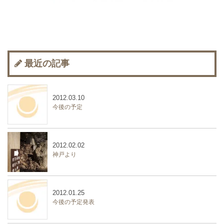
最近の記事
2012.03.10
今後の予定
2012.02.02
神戸より
2012.01.25
今後の予定発表