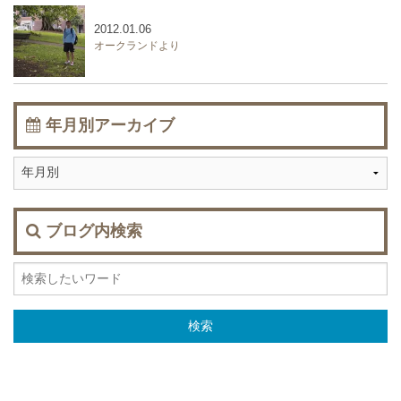
2012.01.06
オークランドより
年月別アーカイブ
ブログ内検索