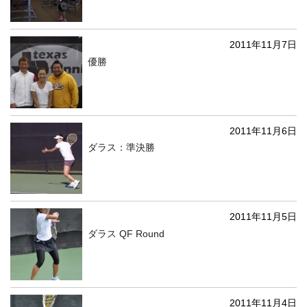
2011年11月7日
優勝
2011年11月6日
ダラス：準決勝
2011年11月5日
ダラス QF Round
2011年11月4日