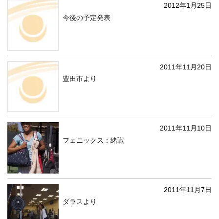
2012年1月25日
今後の予定発表
2011年11月20日
豊田市より
2011年11月10日
フェニックス：緒戦
2011年11月7日
ダラスより