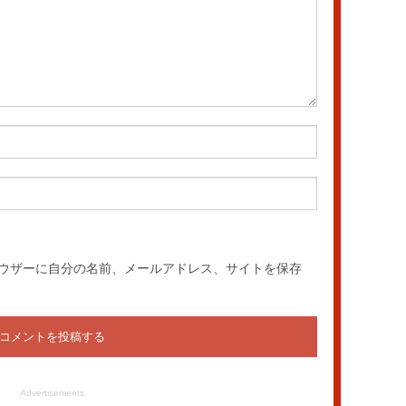
ウザーに自分の名前、メールアドレス、サイトを保存
Advertisements