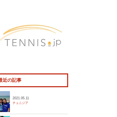
最近の記事
2021.05.11
チュニジア