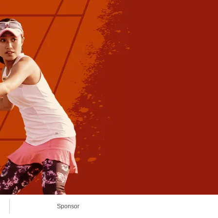
Sponsor