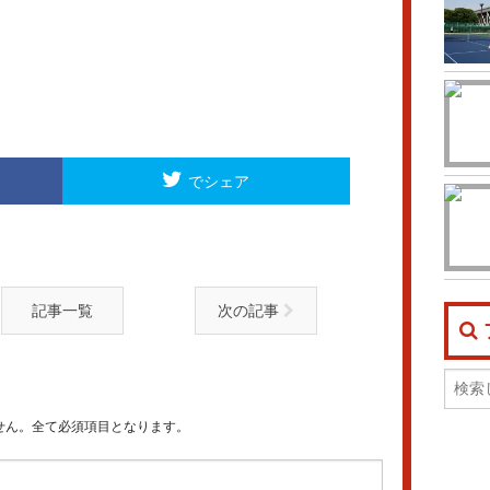
でシェア
記事一覧
次の記事
せん。全て必須項目となります。