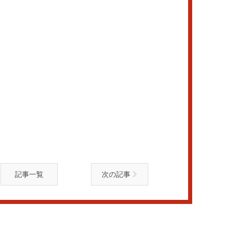
記事一覧
次の記事