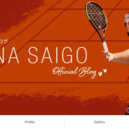
Profile
Gallery