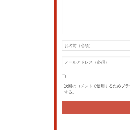
次回のコメントで使用するためブラ
する。