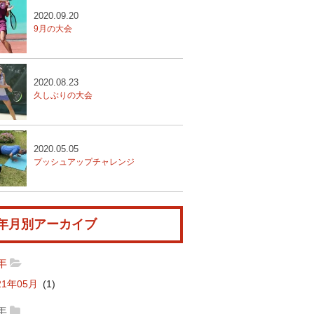
2020.09.20
9月の大会
2020.08.23
久しぶりの大会
2020.05.05
プッシュアップチャレンジ
年月別アーカイブ
1年
21年05月
(1)
0年