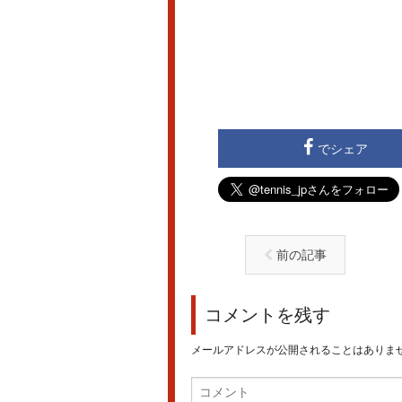
でシェア
前の記事
コメントを残す
メールアドレスが公開されることはありま