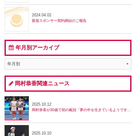
2024.04.02
新規スポンサー契約締結のご報告
年月別アーカイブ
岡村恭香関連ニュース
2025.10.12
岡村恭香が30歳で初の戴冠「夢の中を生きているようです」。男子決勝は田口涼太郎と市川泰誠の対戦【全日本テニス選手権】
2025.10.10