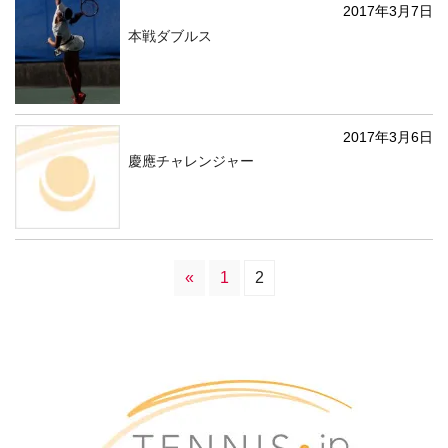
2017年3月7日
本戦ダブルス
2017年3月6日
慶應チャレンジャー
«
1
2