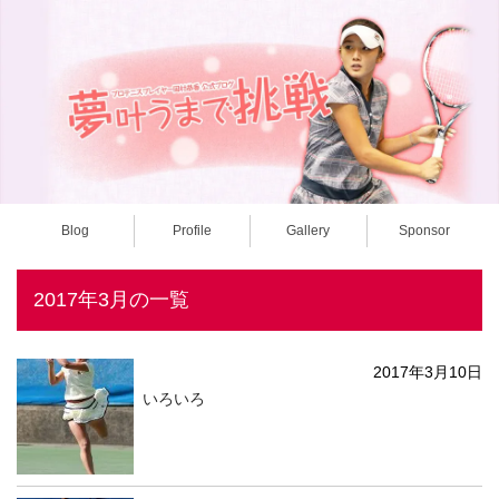
Blog
Profile
Gallery
Sponsor
2017年3月の一覧
2017年3月10日
いろいろ