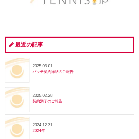
最近の記事
2025.03.01
パッチ契約締結のご報告
2025.02.28
契約満了のご報告
2024.12.31
2024年