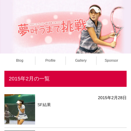
Blog
Profile
Gallery
Sponsor
2015年2月の一覧
2015年2月28日
SF結果