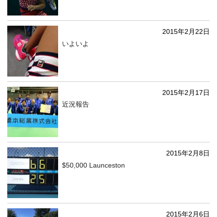
2015年2月22日
いよいよ
2015年2月17日
近況報告
2015年2月8日
$50,000 Launceston
2015年2月6日