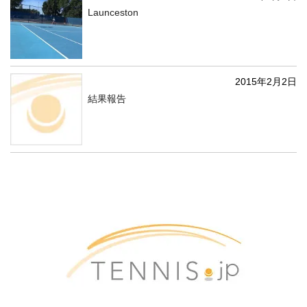
Launceston
2015年2月2日
結果報告