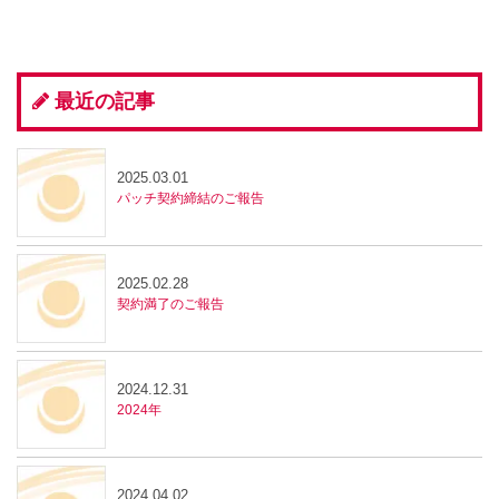
最近の記事
2025.03.01
パッチ契約締結のご報告
2025.02.28
契約満了のご報告
2024.12.31
2024年
2024.04.02