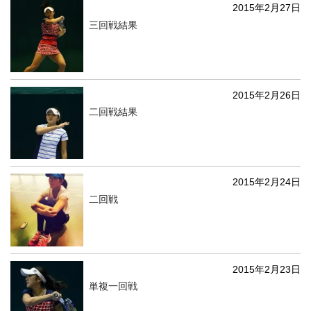
2015年2月27日
三回戦結果
2015年2月26日
二回戦結果
2015年2月24日
二回戦
2015年2月23日
単複一回戦