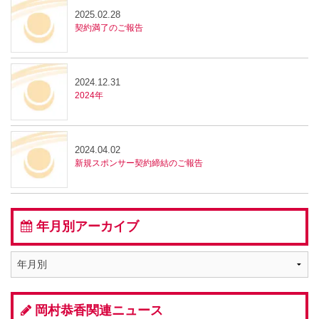
2025.02.28
契約満了のご報告
2024.12.31
2024年
2024.04.02
新規スポンサー契約締結のご報告
年月別アーカイブ
岡村恭香関連ニュース