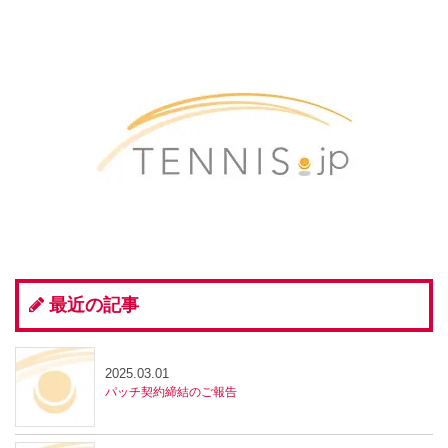
最近の記事
2025.03.01
パッチ契約締結のご報告