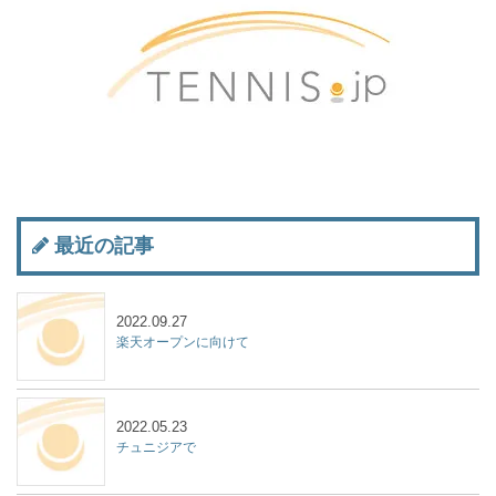
最近の記事
2022.09.27
楽天オープンに向けて
2022.05.23
チュニジアで