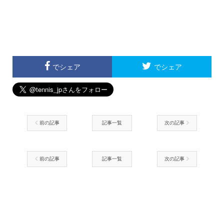
でシェア
でシェア
前の記事
記事一覧
次の記事
前の記事
記事一覧
次の記事