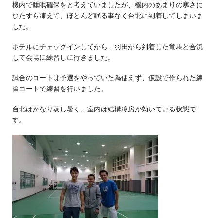
機内で睡眠確保をと考えていましたが、機内のあまりの寒さに
ひたすら凍えて、ほとんど眠る事なく台北に到着してしまいま
した。
ホテルにチェックインしてから、羽田から到着した竜馬と合流
して会場に練習しに行きました。
試合のコートは予選をやっていた為使えず、仮設で作られた練
習コートで練習を行いました。
台北はかなり蒸し暑く、室内は結構冷房が効いている状態で
す。