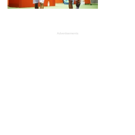
Advertisements