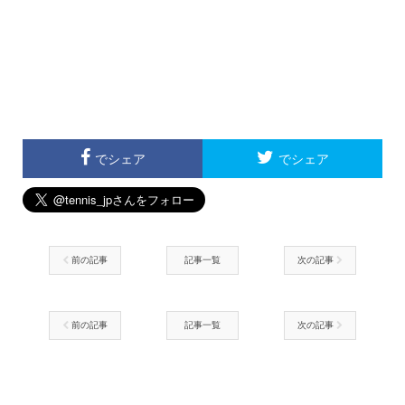
でシェア
でシェア
前の記事
記事一覧
次の記事
前の記事
記事一覧
次の記事