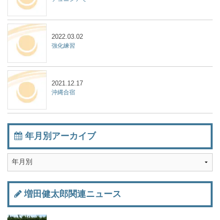
2022.03.02
強化練習
2021.12.17
沖縄合宿
年月別アーカイブ
増田健太郎関連ニュース