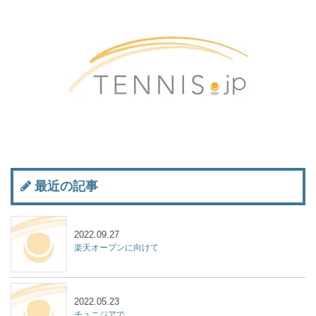
最近の記事
2022.09.27
楽天オープンに向けて
2022.05.23
チュニジアで