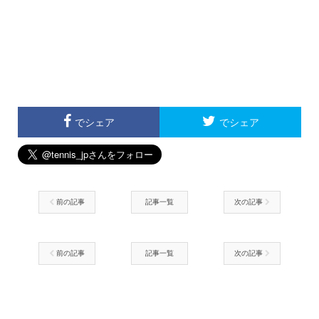
でシェア
でシェア
前の記事
記事一覧
次の記事
前の記事
記事一覧
次の記事