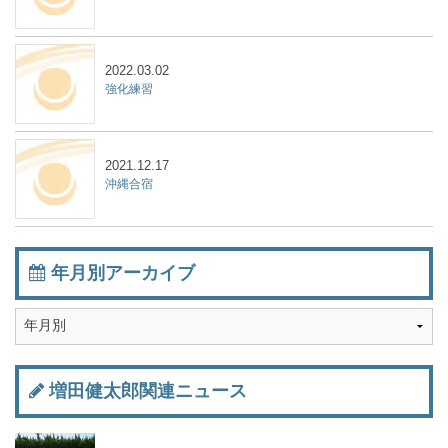
2022.03.02
強化練習
2021.12.17
沖縄合宿
年月別アーカイブ
増田健太郎関連ニュース