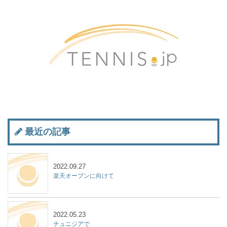
最近の記事
2022.09.27
楽天オープンに向けて
2022.05.23
チュニジアで