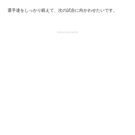
選手達をしっかり鍛えて、次の試合に向かわせたいです。
Advertisements