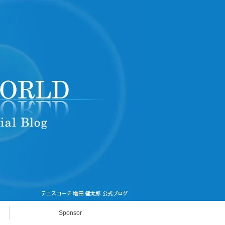
Sponsor