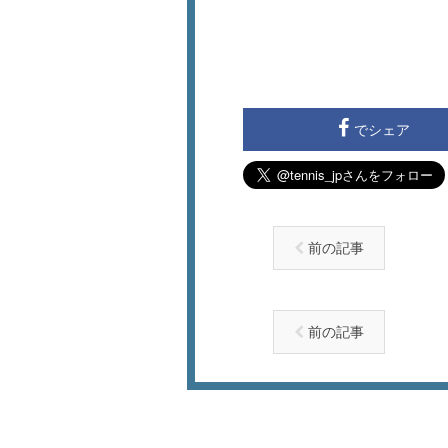
でシェア
前の記事
前の記事