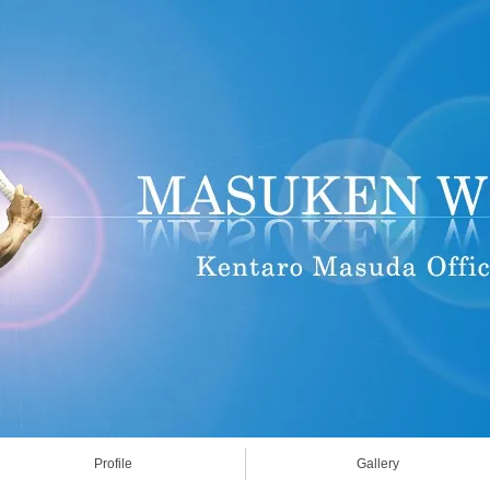
Profile
Gallery