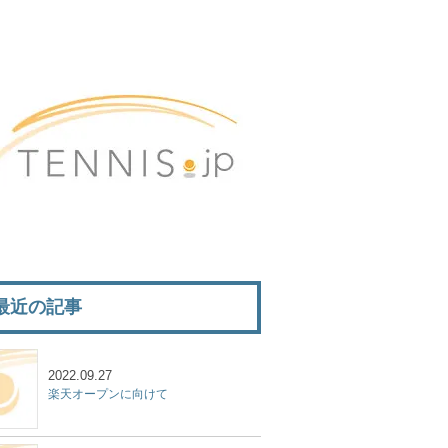
最近の記事
2022.09.27
楽天オープンに向けて