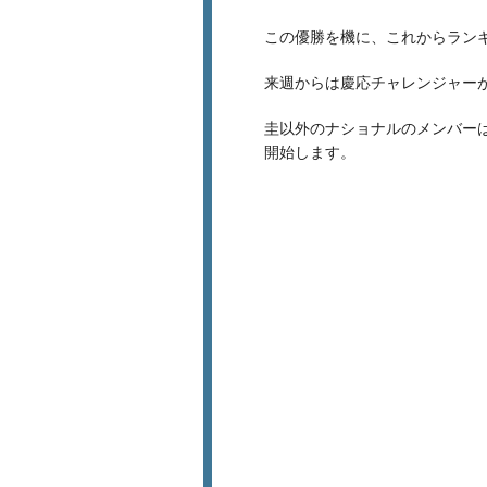
この優勝を機に、これからラン
来週からは慶応チャレンジャー
圭以外のナショナルのメンバー
開始します。