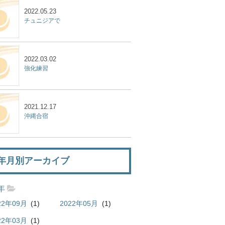
2022.05.23
チュニジアで
2022.03.02
強化練習
2021.12.17
沖縄合宿
年月別アーカイブ
2年
22年09月
(1)
2022年05月
(1)
22年03月
(1)