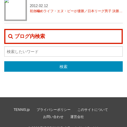
2012.02.12
初出場のライフ・エヌ・ピーが優勝／日本リーグ男子 決勝トーナメント
ブログ内検索
TENNIS.jp
プライバシーポリシー
このサイトについて
お問い合わせ
運営会社