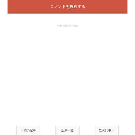
Advertisements
前の記事
記事一覧
次の記事