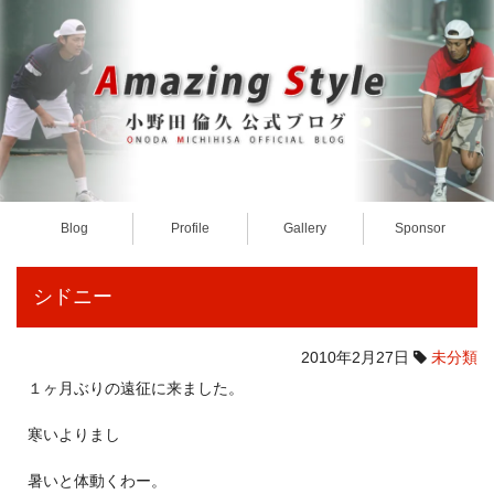
Blog
Profile
Gallery
Sponsor
シドニー
2010年2月27日
未分類
１ヶ月ぶりの遠征に来ました。
寒いよりまし
暑いと体動くわー。