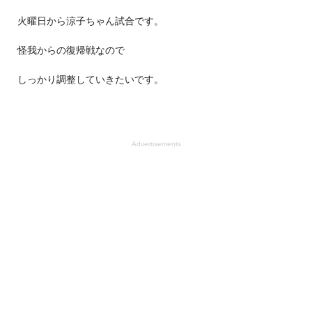
火曜日から涼子ちゃん試合です。
怪我からの復帰戦なので
しっかり調整していきたいです。
Advertisements