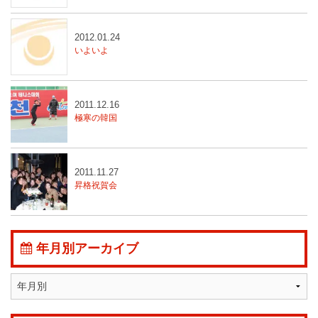
2012.01.24
いよいよ
2011.12.16
極寒の韓国
2011.11.27
昇格祝賀会
年月別アーカイブ