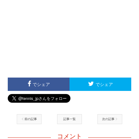
でシェア
でシェア
前の記事
記事一覧
次の記事
コメント