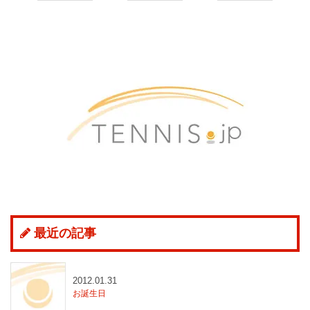
最近の記事
2012.01.31
お誕生日