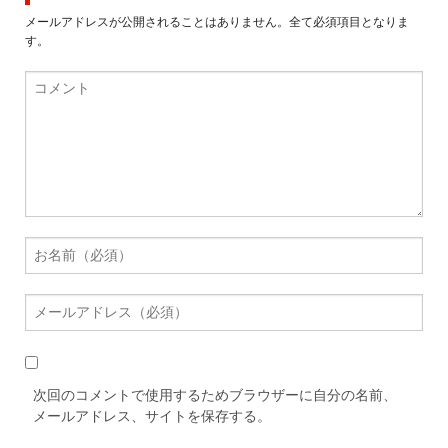
メールアドレスが公開されることはありません。全て必須項目となりま
す。
次回のコメントで使用するためブラウザーに自分の名前、
メールアドレス、サイトを保存する。