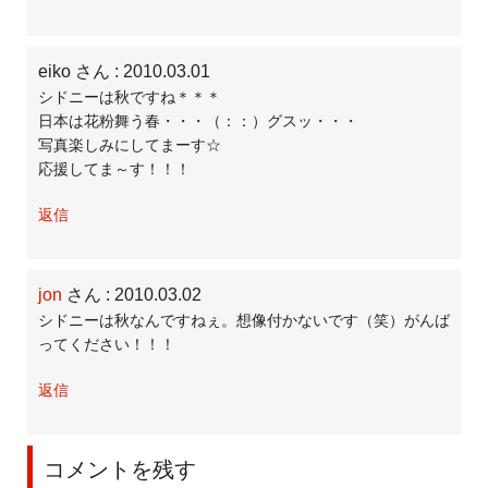
eiko さん
: 2010.03.01
シドニーは秋ですね＊＊＊
日本は花粉舞う春・・・（：：）グスッ・・・
写真楽しみにしてまーす☆
応援してま～す！！！
返信
jon
さん
: 2010.03.02
シドニーは秋なんですねぇ。想像付かないです（笑）がんば
ってください！！！
返信
コメントを残す