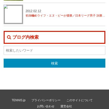
2012.02.12
初出場のライフ・エヌ・ピーが優勝／日本リーグ男子 決勝トーナメント
ブログ内検索
TENNIS.jp
プライバシーポリシー
このサイトについて
お問い合わせ
運営会社