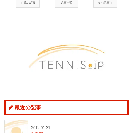
前の記事
記事一覧
次の記事
最近の記事
2012.01.31