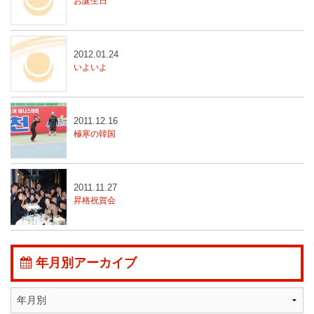
お誕生日
2012.01.24
いよいよ
2011.12.16
極寒の韓国
2011.11.27
昇格祝賀会
年月別アーカイブ