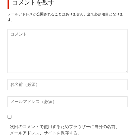
コメントを残す
メールアドレスが公開されることはありません。全て必須項目となりま
す。
次回のコメントで使用するためブラウザーに自分の名前、
メールアドレス、サイトを保存する。