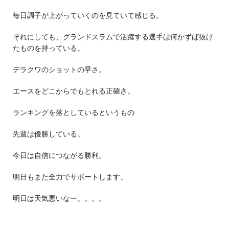
毎日調子が上がっていくのを見ていて感じる。
それにしても、グランドスラムで活躍する選手は何かずば抜け
たものを持っている。
デラクワのショットの早さ。
エースをどこからでもとれる正確さ。
ランキングを落としているというもの
先週は優勝している。
今日は自信につながる勝利。
明日もまた全力でサポートします。
明日は天気悪いなー。。。。