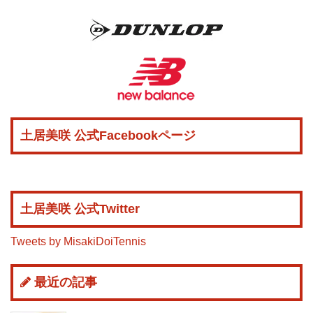
土居美咲 公式Facebookページ
土居美咲 公式Twitter
Tweets by MisakiDoiTennis
最近の記事