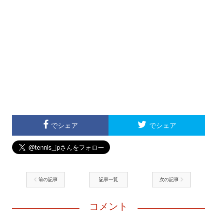
でシェア
でシェア
前の記事
記事一覧
次の記事
コメント