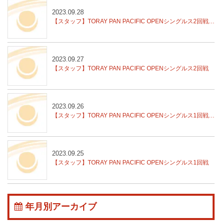
2023.09.28
【スタッフ】TORAY PAN PACIFIC OPENシングルス2回戦結果
2023.09.27
【スタッフ】TORAY PAN PACIFIC OPENシングルス2回戦
2023.09.26
【スタッフ】TORAY PAN PACIFIC OPENシングルス1回戦結果
2023.09.25
【スタッフ】TORAY PAN PACIFIC OPENシングルス1回戦
年月別アーカイブ