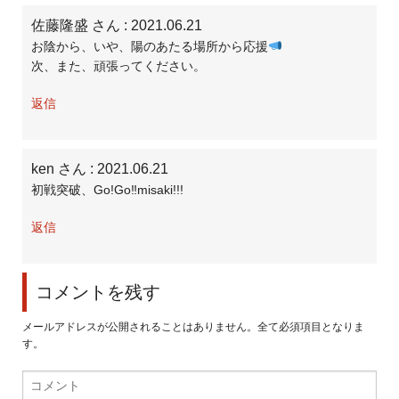
佐藤隆盛 さん
: 2021.06.21
お陰から、いや、陽のあたる場所から応援
次、また、頑張ってください。
返信
ken さん
: 2021.06.21
初戦突破、Go!Go‼︎misaki!!!
返信
コメントを残す
メールアドレスが公開されることはありません。全て必須項目となりま
す。