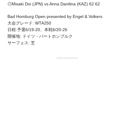
◎Misaki Doi (JPN) vs Anna Danilina (KAZ) 62 62
Bad Homburg Open presented by Engel & Volkers
大会グレード: WTA250
日程:予選6/19-20、本戦6/20-26
開催地: ドイツ・バートホンブルク
サーフェス: 芝
Advertisements