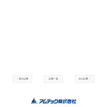
前の記事
記事一覧
次の記事