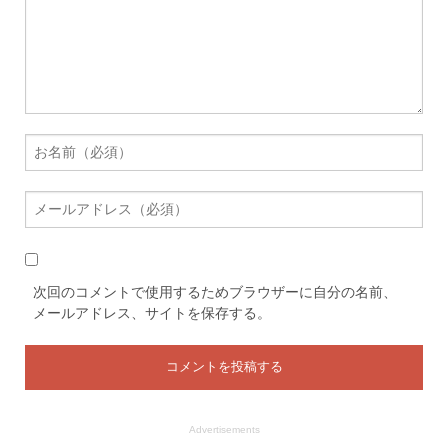
次回のコメントで使用するためブラウザーに自分の名前、
メールアドレス、サイトを保存する。
Advertisements