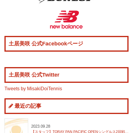
土居美咲 公式Facebookページ
土居美咲 公式Twitter
Tweets by MisakiDoiTennis
最近の記事
2023.09.28
【スタッフ】TORAY PAN PACIFIC OPENシングルス2回戦結果