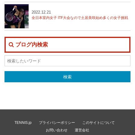
2022.12.21
全日本室内女子 ITF大会なので土居美咲始め多くの女子挑戦
ブログ内検索
TENNIS.jp
プライバシーポリシー
このサイトについて
お問い合わせ
運営会社