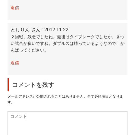
返信
としりん さん
: 2012.11.22
２回戦、残念でしたね。最後はタイブレークでしたか。きつ
い試合が多いですね。ダブルスは勝っているようなので、が
んばってください。
返信
コメントを残す
メールアドレスが公開されることはありません。全て必須項目となりま
す。