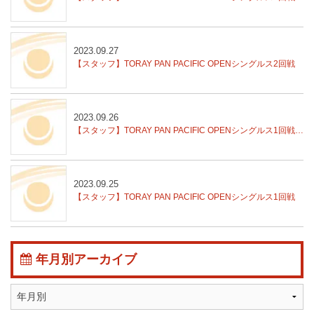
2023.09.27
【スタッフ】TORAY PAN PACIFIC OPENシングルス2回戦
2023.09.26
【スタッフ】TORAY PAN PACIFIC OPENシングルス1回戦結果
2023.09.25
【スタッフ】TORAY PAN PACIFIC OPENシングルス1回戦
年月別アーカイブ