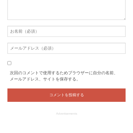
次回のコメントで使用するためブラウザーに自分の名前、
メールアドレス、サイトを保存する。
Advertisements