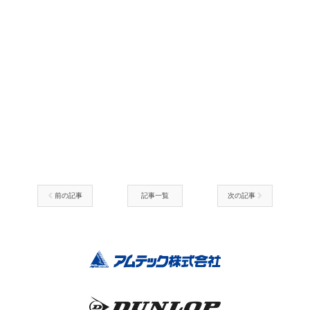
前の記事
記事一覧
次の記事