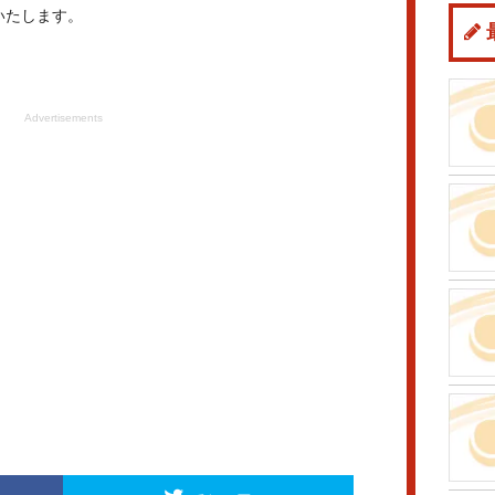
いたします。
Advertisements