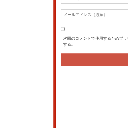
次回のコメントで使用するためブラ
する。