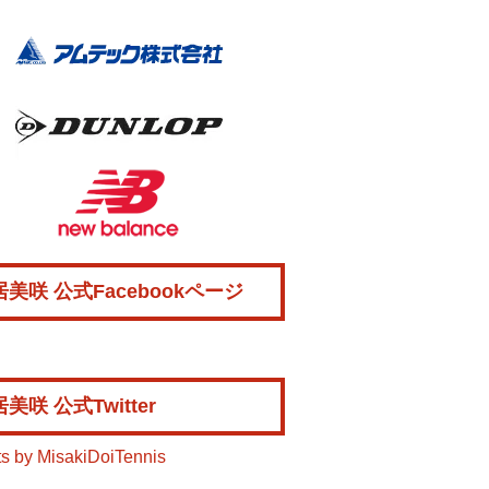
美咲 公式Facebookページ
美咲 公式Twitter
s by MisakiDoiTennis