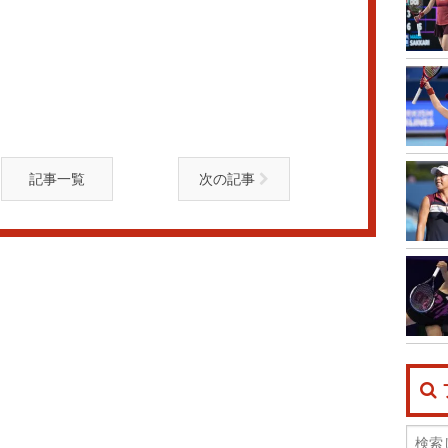
記事一覧
次の記事