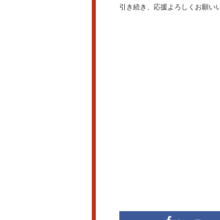
引き続き、応援よろしくお願い