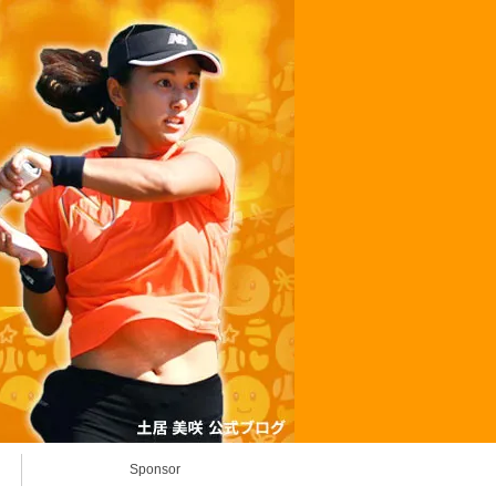
Sponsor