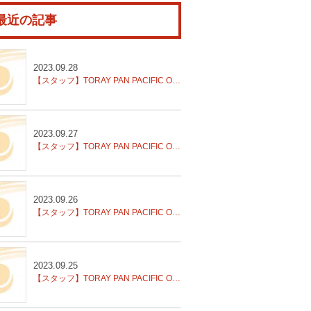
最近の記事
2023.09.28
【スタッフ】TORAY PAN PACIFIC OPENシングルス2回戦結果
2023.09.27
【スタッフ】TORAY PAN PACIFIC OPENシングルス2回戦
2023.09.26
【スタッフ】TORAY PAN PACIFIC OPENシングルス1回戦結果
2023.09.25
【スタッフ】TORAY PAN PACIFIC OPENシングルス1回戦