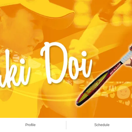
Profile
Schedule