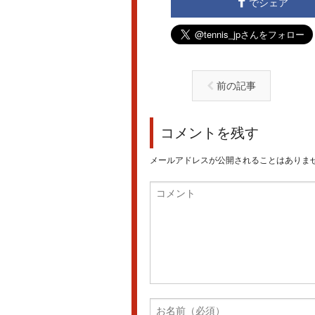
でシェア
前の記事
コメントを残す
メールアドレスが公開されることはありま