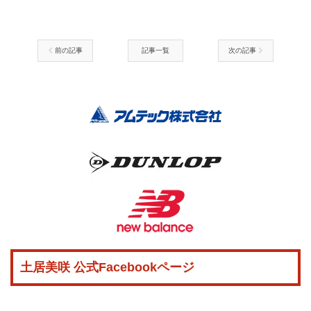
前の記事
記事一覧
次の記事
土居美咲 公式Facebookページ