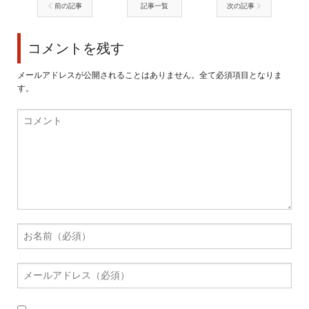
前の記事
記事一覧
次の記事
コメントを残す
メールアドレスが公開されることはありません。全て必須項目となりま
す。