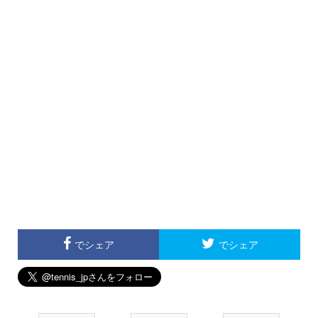
でシェア
でシェア