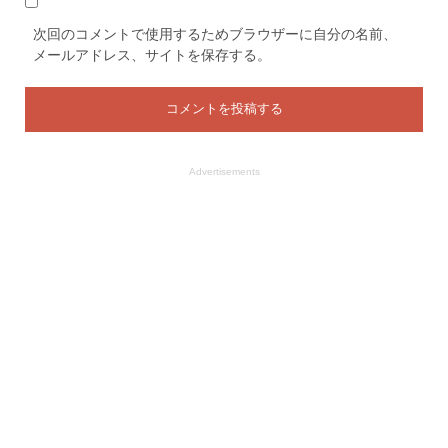
次回のコメントで使用するためブラウザーに自分の名前、
メールアドレス、サイトを保存する。
Advertisements