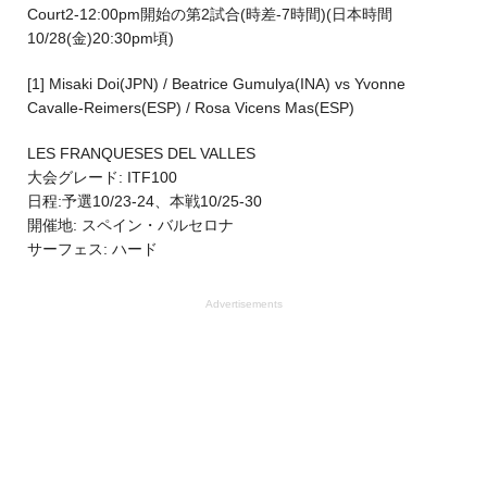
Court2-12:00pm開始の第2試合(時差-7時間)(日本時間
10/28(金)20:30pm頃)
[1] Misaki Doi(JPN) / Beatrice Gumulya(INA) vs Yvonne
Cavalle-Reimers(ESP) / Rosa Vicens Mas(ESP)
LES FRANQUESES DEL VALLES
大会グレード: ITF100
日程:予選10/23-24、本戦10/25-30
開催地: スペイン・バルセロナ
サーフェス: ハード
Advertisements