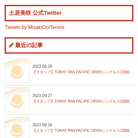
土居美咲 公式Twitter
Tweets by MisakiDoiTennis
最近の記事
2023.09.28
【スタッフ】TORAY PAN PACIFIC OPENシングルス2回戦結果
2023.09.27
【スタッフ】TORAY PAN PACIFIC OPENシングルス2回戦
2023.09.26
【スタッフ】TORAY PAN PACIFIC OPENシングルス1回戦結果