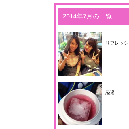
2014年7月の一覧
リフレッシ
経過