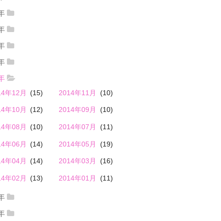
19年12月
(4)
2019年11月
(1)
20年04月
(1)
2020年02月
(3)
8年
18年12月
(2)
2018年11月
(4)
19年10月
(1)
2019年09月
(1)
7年
17年12月
(1)
2017年11月
(3)
18年10月
(3)
2018年09月
(4)
6年
19年08月
(1)
2019年06月
(1)
16年12月
(4)
2016年11月
(9)
17年10月
(12)
2017年09月
(7)
5年
18年08月
(3)
2018年07月
(2)
19年05月
(1)
2019年04月
(3)
15年12月
(11)
2015年11月
(9)
16年10月
(5)
2016年09月
(8)
4年
17年08月
(11)
2017年07月
(13)
18年06月
(5)
2018年05月
(12)
19年03月
(2)
2019年02月
(4)
14年12月
(15)
2014年11月
(10)
15年10月
(12)
2015年09月
(18)
16年08月
(9)
2016年07月
(7)
17年06月
(7)
2017年05月
(9)
18年04月
(9)
2018年03月
(9)
19年01月
(2)
14年10月
(12)
2014年09月
(10)
15年08月
(10)
2015年07月
(14)
16年06月
(8)
2016年05月
(19)
17年04月
(16)
2017年03月
(14)
18年02月
(5)
2018年01月
(3)
14年08月
(10)
2014年07月
(11)
15年06月
(15)
2015年05月
(21)
16年04月
(12)
2016年03月
(5)
17年02月
(12)
2017年01月
(4)
14年06月
(14)
2014年05月
(19)
15年04月
(17)
2015年03月
(12)
16年02月
(11)
2016年01月
(11)
14年04月
(14)
2014年03月
(16)
15年02月
(15)
2015年01月
(11)
14年02月
(13)
2014年01月
(11)
3年
13年12月
(12)
2013年11月
(13)
2年