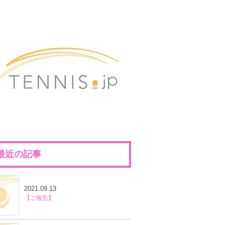
最近の記事
2021.09.13
【ご報告】