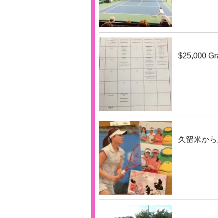
$25,000 Gr
久留米から