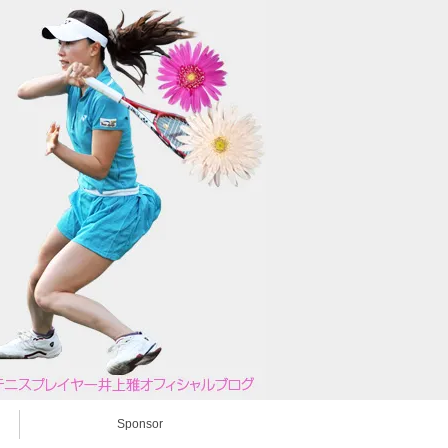
Sponsor