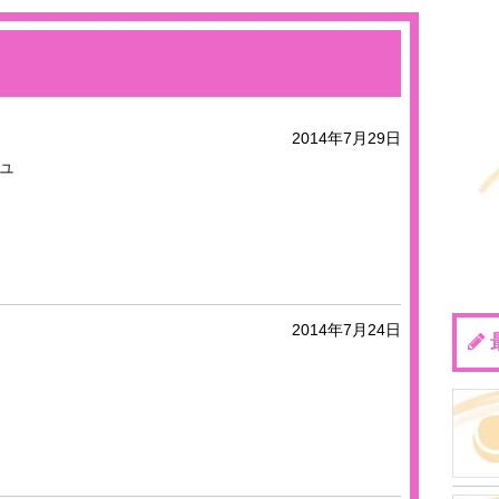
2014年7月29日
ュ
2014年7月24日