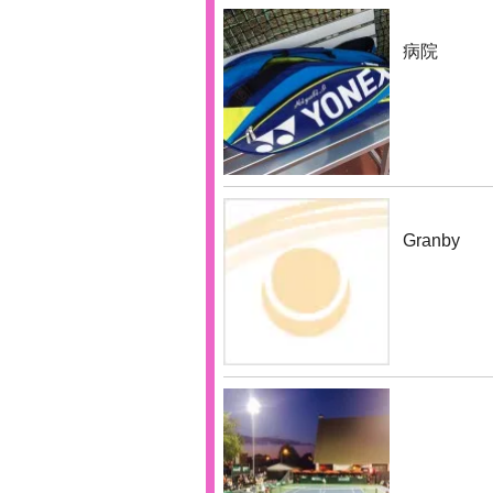
病院
Granby