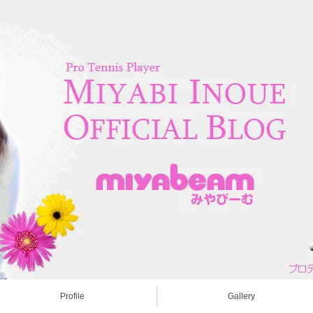
Profile
Gallery