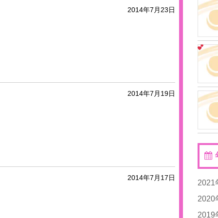
2014年7月23日
2014年7月19日
2014年7月17日
202
20
202
20
201