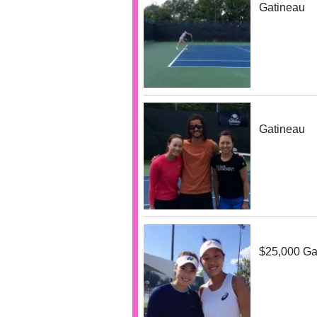
Gatineau
Gatineau
$25,000 Ga