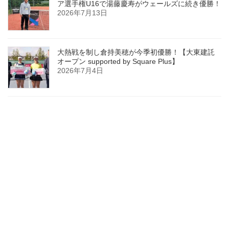
ア選手権U16で湯藤慶寿がウェールズに続き優勝！
2026年7月13日
大熱戦を制し倉持美穂が今季初優勝！【大東建託
オープン supported by Square Plus】
2026年7月4日