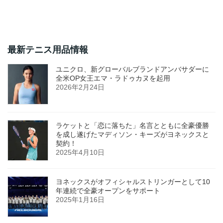
最新テニス用品情報
ユニクロ、新グローバルブランドアンバサダーに
全米OP女王エマ・ラドゥカヌを起用
2026年2月24日
ラケットと「恋に落ちた」名言とともに全豪優勝
を成し遂げたマディソン・キーズがヨネックスと
契約！
2025年4月10日
ヨネックスがオフィシャルストリンガーとして10
年連続で全豪オープンをサポート
2025年1月16日