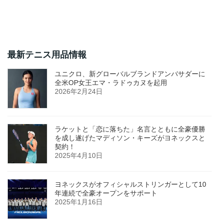
最新テニス用品情報
ユニクロ、新グローバルブランドアンバサダーに
全米OP女王エマ・ラドゥカヌを起用
2026年2月24日
ラケットと「恋に落ちた」名言とともに全豪優勝
を成し遂げたマディソン・キーズがヨネックスと
契約！
2025年4月10日
ヨネックスがオフィシャルストリンガーとして10
年連続で全豪オープンをサポート
2025年1月16日