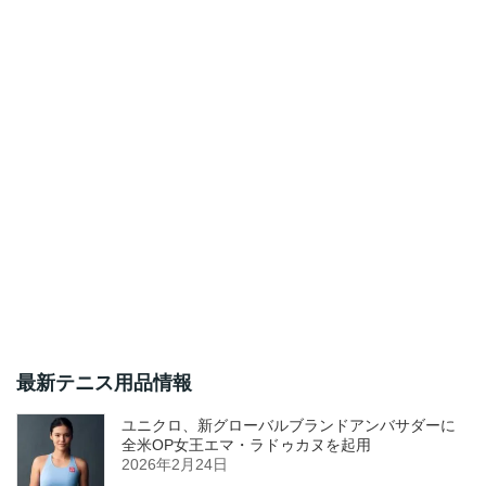
最新テニス用品情報
ユニクロ、新グローバルブランドアンバサダーに
全米OP女王エマ・ラドゥカヌを起用
2026年2月24日