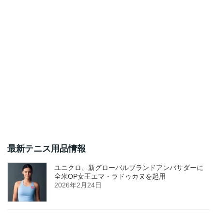
最新テニス用品情報
ユニクロ、新グローバルブランドアンバサダーに
全米OP女王エマ・ラドゥカヌを起用
2026年2月24日