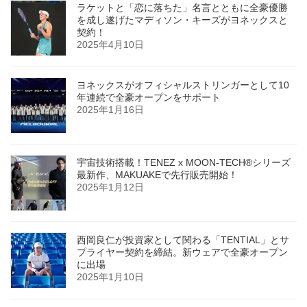
ラケットと「恋に落ちた」名言とともに全豪優勝
を成し遂げたマディソン・キーズがヨネックスと
契約！
2025年4月10日
ヨネックスがオフィシャルストリンガーとして10
年連続で全豪オープンをサポート
2025年1月16日
宇宙技術搭載！TENEZ x MOON-TECH®シリーズ
最新作、MAKUAKEで先行販売開始！
2025年1月12日
西岡良仁が投資家として関わる「TENTIAL」とサ
プライヤー契約を締結。新ウェアで全豪オープン
に出場
2025年1月10日