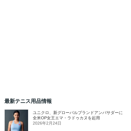
最新テニス用品情報
ユニクロ、新グローバルブランドアンバサダーに
全米OP女王エマ・ラドゥカヌを起用
2026年2月24日