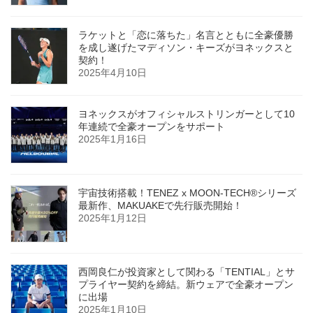
ラケットと「恋に落ちた」名言とともに全豪優勝
を成し遂げたマディソン・キーズがヨネックスと
契約！
2025年4月10日
ヨネックスがオフィシャルストリンガーとして10
年連続で全豪オープンをサポート
2025年1月16日
宇宙技術搭載！TENEZ x MOON-TECH®シリーズ
最新作、MAKUAKEで先行販売開始！
2025年1月12日
西岡良仁が投資家として関わる「TENTIAL」とサ
プライヤー契約を締結。新ウェアで全豪オープン
に出場
2025年1月10日