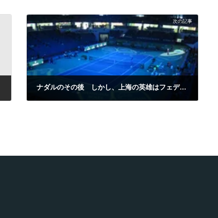
次の記事
ナダルのその後 しかし、上海の英雄はフェデラー／上海マスターズ
2010年10月14日