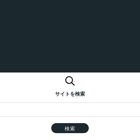
サイトを検索