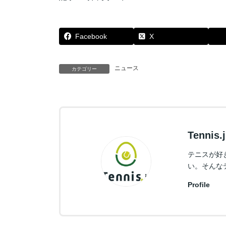
Facebook
X
ニュース
カテゴリー
Tennis
テニスが好
い。そんな
Profile