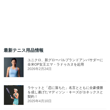
最新テニス用品情報
ユニクロ、新グローバルブランドアンバサダーに
全米OP女王エマ・ラドゥカヌを起用
2026年2月24日
ラケットと「恋に落ちた」名言とともに全豪優勝
を成し遂げたマディソン・キーズがヨネックスと
契約！
2025年4月10日