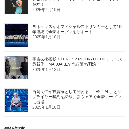
契約！
2025年4月10日
ヨネックスがオフィシャルストリンガーとして10
年連続で全豪オープンをサポート
2025年1月16日
宇宙技術搭載！TENEZ x MOON-TECH®シリーズ
最新作、MAKUAKEで先行販売開始！
2025年1月12日
西岡良仁が投資家として関わる「TENTIAL」とサ
プライヤー契約を締結。新ウェアで全豪オープン
に出場
2025年1月10日