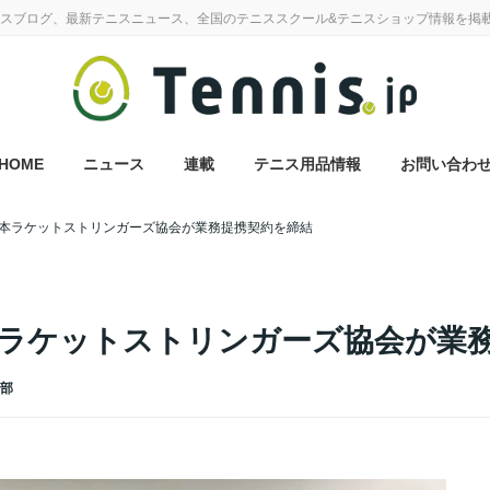
スブログ、最新テニスニュース、全国のテニススクール&テニスショップ情報を掲
HOME
ニュース
連載
テニス用品情報
お問い合わ
本ラケットストリンガーズ協会が業務提携契約を締結
ラケットストリンガーズ協会が業
集部