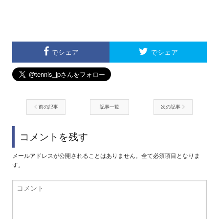
でシェア
でシェア
前の記事
記事一覧
次の記事
コメントを残す
メールアドレスが公開されることはありません。全て必須項目となりま
す。