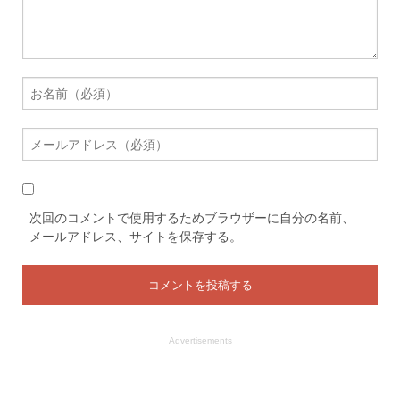
次回のコメントで使用するためブラウザーに自分の名前、
メールアドレス、サイトを保存する。
Advertisements