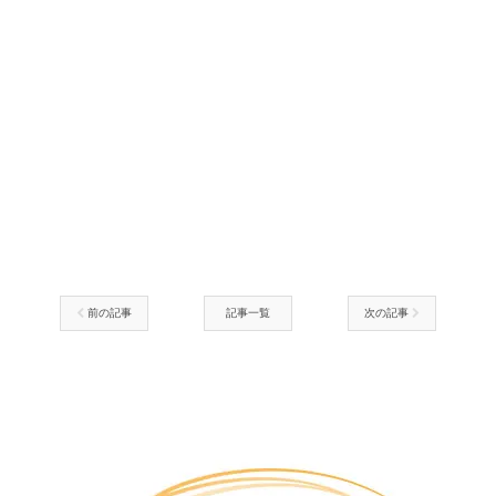
前の記事
記事一覧
次の記事