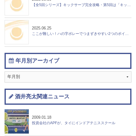
【全5回シリーズ】キックサーブ完全攻略・第5回は「キックサーブの使い方」特集！
2025.06.25
ここが難しい！ハの字ボレーでつまずきやすい2つのポイント
年月別アーカイブ
酒井亮太関連ニュース
2009.01.18
投資会社のAPFが、タイにインドアテニススクール