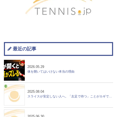
最近の記事
2026.05.29
体を開いてはいけない本当の理由
2025.08.04
スライスが安定しない人へ。「左足で待つ」ことがカギでした！
2025.06.30