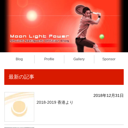
Blog
Profile
Gallery
Sponsor
最新の記事
2018年12月31日
2018-2019 香港より