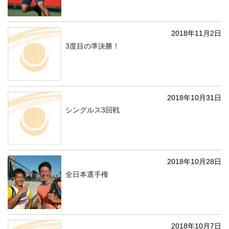
2018年11月2日
3度目の準決勝！
2018年10月31日
シングルス3回戦
2018年10月28日
全日本選手権
2018年10月7日