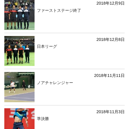
2018年12月9日
ファーストステージ終了
2018年12月8日
日本リーグ
2018年11月11日
ノアチャレンジャー
2018年11月3日
準決勝