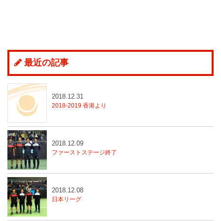
最近の記事
2018.12.31
2018-2019 香港より
2018.12.09
ファーストステージ終了
2018.12.08
日本リーグ