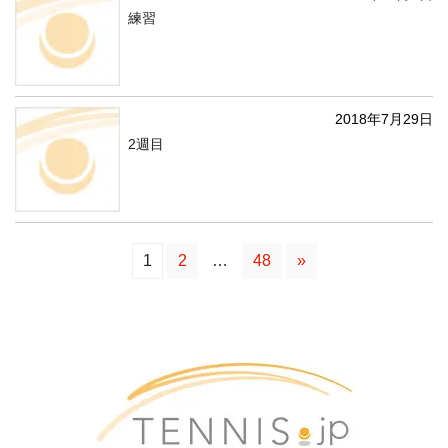
練習
2018年7月29日
2週目
1
2
…
48
»