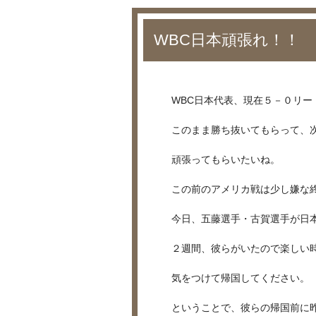
WBC日本頑張れ！！
WBC日本代表、現在５－０リー
このまま勝ち抜いてもらって、
頑張ってもらいたいね。
この前のアメリカ戦は少し嫌な
今日、五藤選手・古賀選手が日
２週間、彼らがいたので楽しい
気をつけて帰国してください。
ということで、彼らの帰国前に