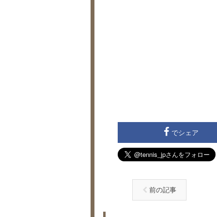
でシェア
前の記事