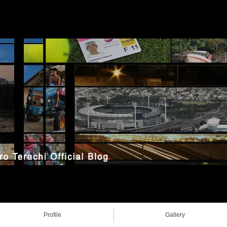
Profile
Gallery