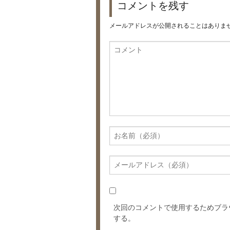
コメントを残す
メールアドレスが公開されることはありま
次回のコメントで使用するためブラ
する。