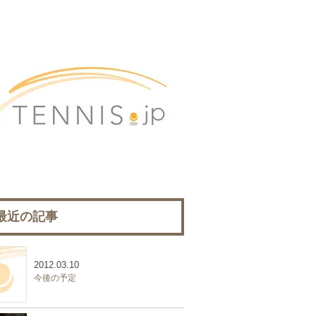
最近の記事
2012.03.10
今後の予定