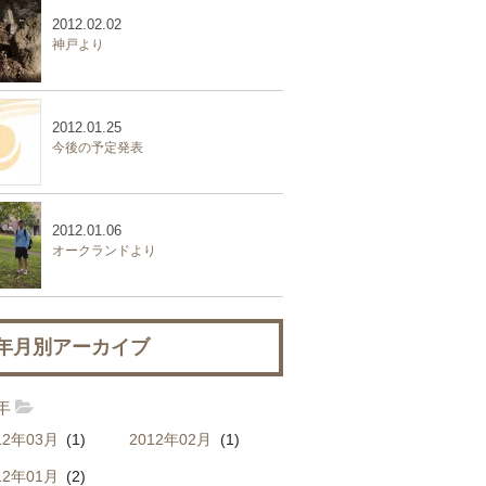
2012.02.02
神戸より
2012.01.25
今後の予定発表
2012.01.06
オークランドより
年月別アーカイブ
2年
12年03月
(1)
2012年02月
(1)
12年01月
(2)