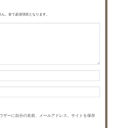
せん。全て必須項目となります。
ウザーに自分の名前、メールアドレス、サイトを保存