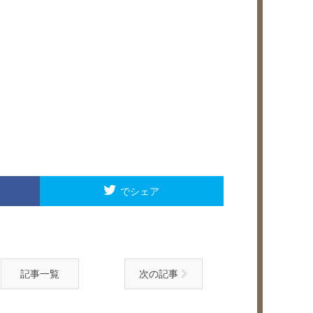
でシェア
記事一覧
次の記事