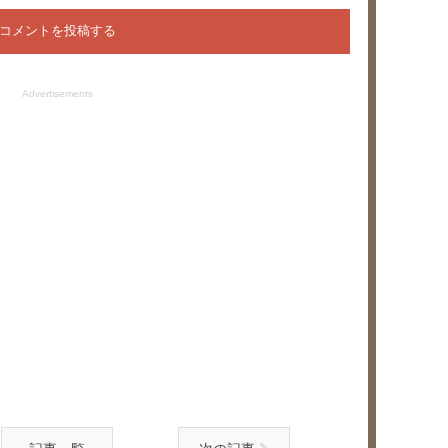
Advertisements