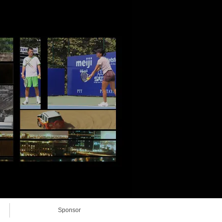
Sponsor