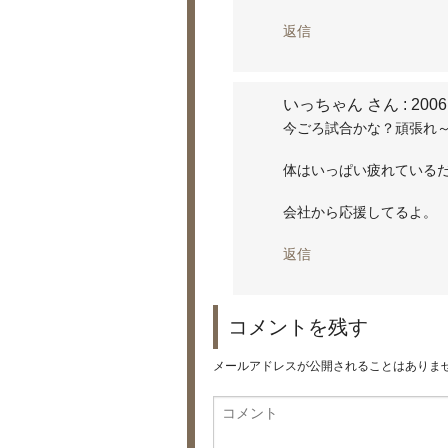
返信
いっちゃん さん
: 2006
今ごろ試合かな？頑張れ
体はいっぱい疲れている
会社から応援してるよ。
返信
コメントを残す
メールアドレスが公開されることはありま