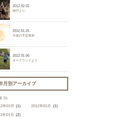
2012.02.02
神戸より
2012.01.25
今後の予定発表
2012.01.06
オークランドより
年月別アーカイブ
2年
12年03月
(1)
2012年02月
(1)
12年01月
(2)