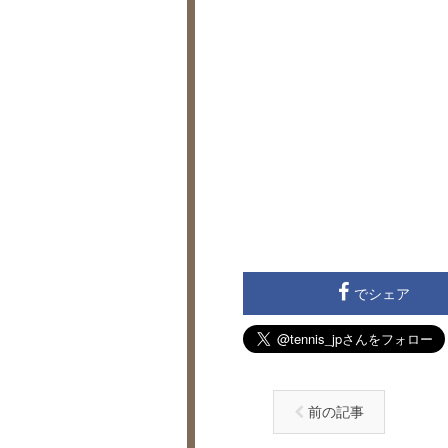
でシェア
前の記事