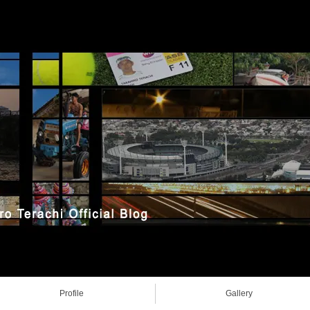
Profile
Gallery