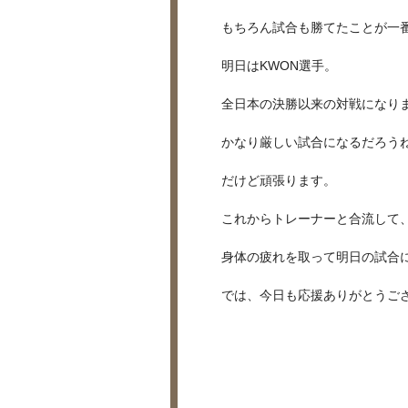
もちろん試合も勝てたことが一
明日はKWON選手。
全日本の決勝以来の対戦になり
かなり厳しい試合になるだろう
だけど頑張ります。
これからトレーナーと合流して
身体の疲れを取って明日の試合
では、今日も応援ありがとうご