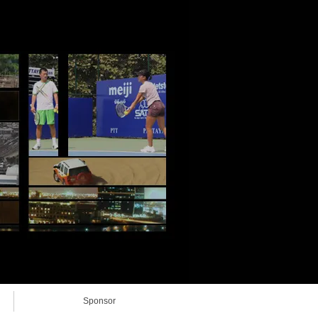
Sponsor