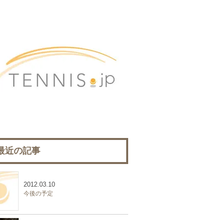
最近の記事
2012.03.10
今後の予定