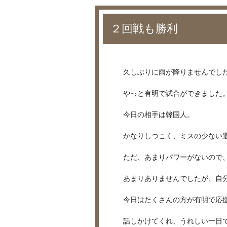
２回戦も勝利
久しぶりに雨が降りませんでし
やっと有明で試合ができました
今日の相手は韓国人。
かなりしつこく、ミスの少ない
ただ、あまりパワーがないので
あまりありませんでしたが、自
今日はたくさんの方が有明で応
話しかけてくれ、うれしい一日