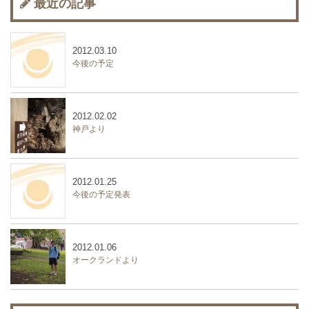
最近の記事
2012.03.10
今後の予定
2012.02.02
神戸より
2012.01.25
今後の予定発表
2012.01.06
オークランドより