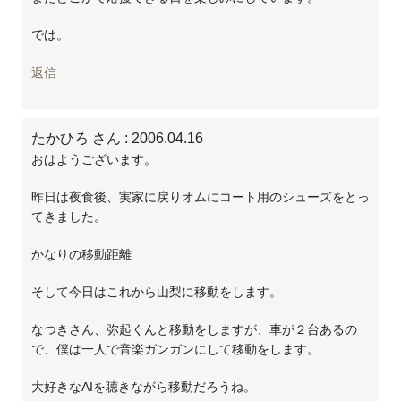
では。
返信
たかひろ さん
: 2006.04.16
おはようございます。
昨日は夜食後、実家に戻りオムにコート用のシューズをとっ
てきました。
かなりの移動距離
そして今日はこれから山梨に移動をします。
なつきさん、弥起くんと移動をしますが、車が２台あるの
で、僕は一人で音楽ガンガンにして移動をします。
大好きなAIを聴きながら移動だろうね。