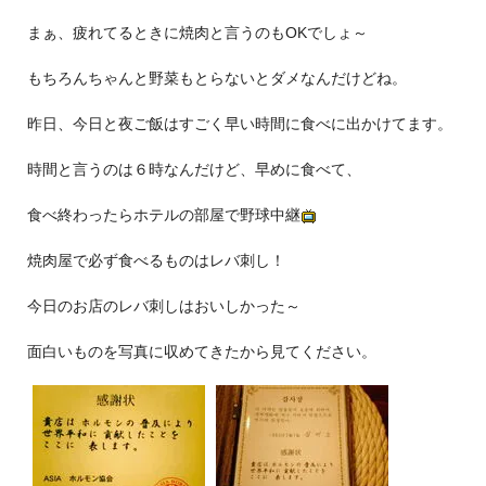
まぁ、疲れてるときに焼肉と言うのもOKでしょ～
もちろんちゃんと野菜もとらないとダメなんだけどね。
昨日、今日と夜ご飯はすごく早い時間に食べに出かけてます。
時間と言うのは６時なんだけど、早めに食べて、
食べ終わったらホテルの部屋で野球中継
焼肉屋で必ず食べるものはレバ刺し！
今日のお店のレバ刺しはおいしかった～
面白いものを写真に収めてきたから見てください。