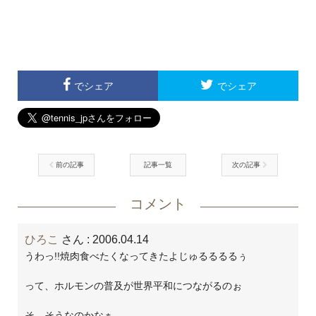
でシェア
でシェア
前の記事
記事一覧
次の記事
コメント
ひろこ
さん
: 2006.04.14
うわっ!!焼肉食べたくなってきたよじゅるるるるぅ
って、ホルモンの普及が世界平和につながるのぉ
そ、そうなのかなぁ…