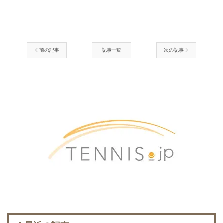
前の記事
記事一覧
次の記事