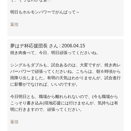
明日もホルモンパワーでがんばって～
返信
夢はデ杯応援団長 さん
: 2006.04.15
焼き肉食べて、今日、明日頑張ってくださいね。
シングルもダブルも、試合あるのは、大変ですが、焼き肉レ
バーパワーで頑張ってくださいね。こちらは、朝６時頃から
雨降り出しました。有明の天気はわかりませんが、試合進行
に影響がでなければ、いいのですが。
今日明日とも、職場から離れられないので、(今も職場から
こっそり書き込み)現地応援には行けませんが、気持ちは有
明に行きますので、頑張ってください。
返信