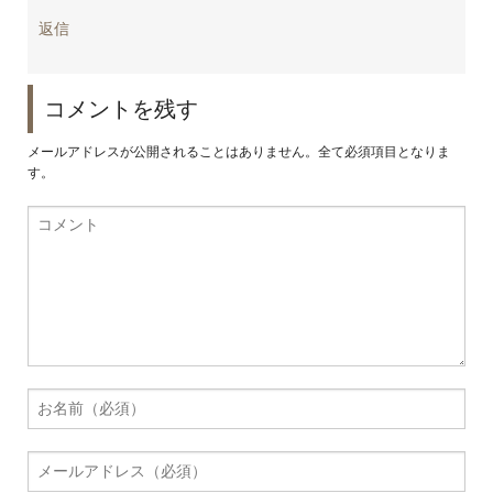
返信
コメントを残す
メールアドレスが公開されることはありません。全て必須項目となりま
す。