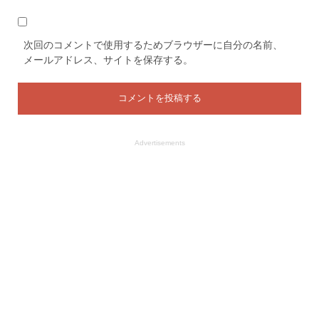
次回のコメントで使用するためブラウザーに自分の名前、
メールアドレス、サイトを保存する。
Advertisements