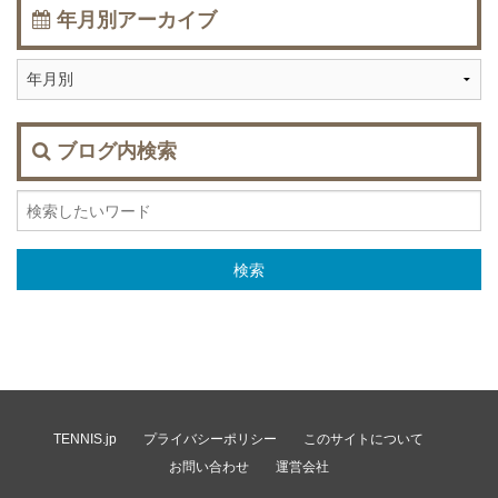
年月別アーカイブ
ブログ内検索
TENNIS.jp
プライバシーポリシー
このサイトについて
お問い合わせ
運営会社