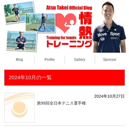
Blog
Profile
Gallery
Sponsor
2024年10月の一覧
2024年10月27日
第99回全日本テニス選手権