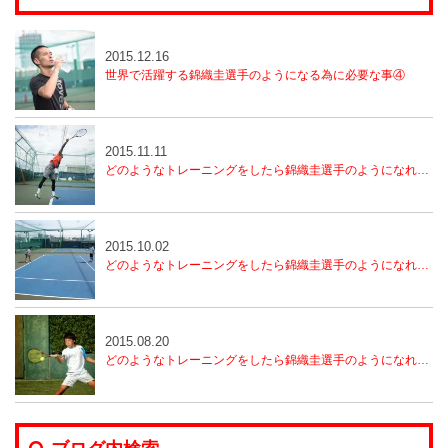
2015.12.16
世界で活躍する錦織圭選手のようになる為に必要な事④
2015.11.11
どのようなトレーニングをしたら錦織圭選手のようになれるのか？（3）
2015.10.02
どのようなトレーニングをしたら錦織圭選手のようになれるのか？（2）
2015.08.20
どのようなトレーニングをしたら錦織圭選手のようになれるのか？（1）