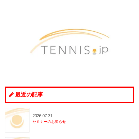
最近の記事
2026.07.31
セミナーのお知らせ