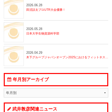
2026.06.28
田沼諒太プロUTR大会優勝！
2026.05.28
日本大学生物資源科学部
2026.04.29
木下グループジャパンオープン2025におけるフィットネスセンター運営の実践報告
年月別アーカイブ
武井敦彦関連ニュース