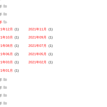
24年12月
(2)
2024年10月
(1)
25年10月
(2)
2025年08月
(1)
3年
26年03月
(1)
2026年02月
(1)
23年12月
(1)
2023年11月
(1)
24年09月
(1)
2024年08月
(1)
2年
25年07月
(1)
2025年06月
(1)
26年01月
(1)
22年12月
(2)
2022年11月
(1)
23年10月
(1)
2023年09月
(1)
1年
24年07月
(1)
2024年06月
(1)
25年05月
(1)
2025年04月
(1)
21年12月
(1)
2021年11月
(1)
22年10月
(5)
2022年09月
(1)
23年08月
(1)
2023年07月
(1)
24年05月
(1)
2024年04月
(1)
25年03月
(1)
2025年02月
(1)
21年10月
(1)
2021年09月
(1)
22年08月
(1)
2022年07月
(1)
23年06月
(1)
2023年05月
(1)
24年03月
(1)
2024年02月
(1)
25年01月
(1)
21年08月
(1)
2021年07月
(1)
22年06月
(1)
2022年05月
(2)
23年04月
(1)
2023年03月
(4)
24年01月
(1)
21年06月
(2)
2021年05月
(1)
22年04月
(1)
2022年03月
(3)
23年02月
(1)
2023年01月
(1)
21年03月
(1)
2021年02月
(1)
22年02月
(1)
2022年01月
(1)
21年01月
(1)
0年
20年12月
(1)
2020年11月
(1)
9年
19年12月
(2)
2019年11月
(2)
20年10月
(1)
2020年09月
(1)
8年
18年12月
(2)
2018年11月
(3)
19年10月
(3)
2019年09月
(2)
7年
20年08月
(1)
2020年07月
(1)