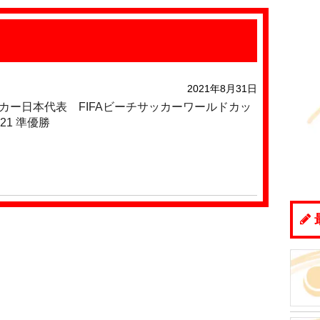
2021年8月31日
カー日本代表 FIFAビーチサッカーワールドカッ
21 準優勝