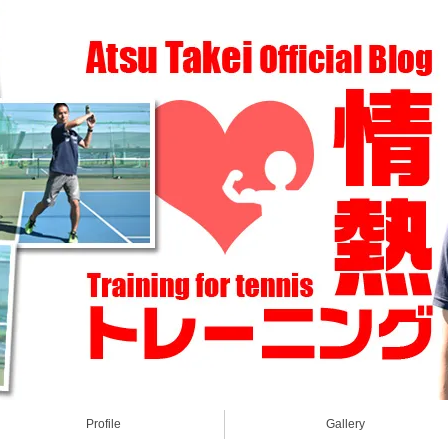
Profile
Gallery