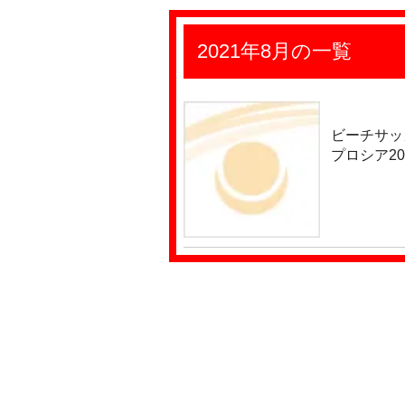
2021年8月の一覧
ビーチサッ
プロシア20