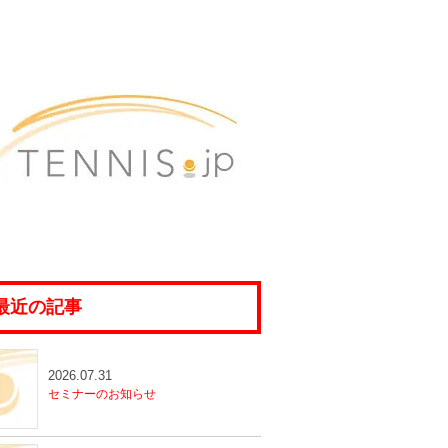
最近の記事
2026.07.31
セミナーのお知らせ