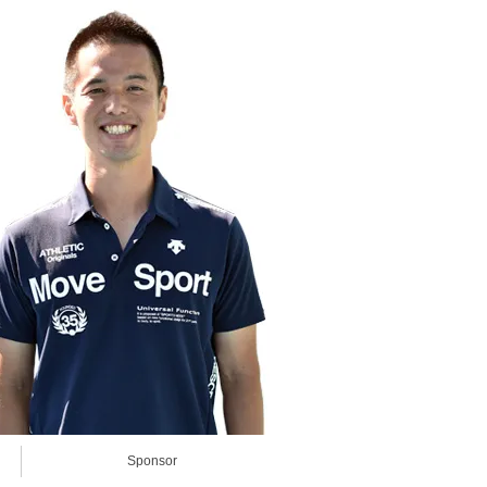
Sponsor